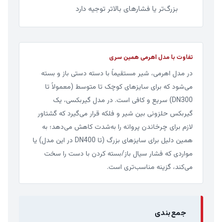
بزرگ‌تر یا فشارهای بالاتر توجیه دارد
تفاوت با مدل اهرمی همین سری
در مدل اهرمی، شیر مستقیماً با دسته دستی باز و بسته
می‌شود که برای سایزهای کوچک تا متوسط (معمولاً تا
DN300) سریع و کافی است. در مدل گیربکسی، یک
گیربکس حلزونی بین شیر و فلکه قرار می‌گیرد که گشتاور
لازم برای چرخاندن پروانه را به‌شدت کاهش می‌دهد؛ به
همین دلیل برای سایزهای بزرگ (تا DN400 در این مدل) یا
مواردی که فشار سیال باز/بسته کردن با دست را سخت
می‌کند، گزینه مناسب‌تری است.
جمع‌بندی