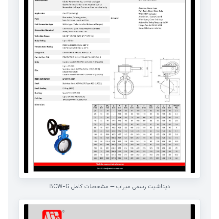
دیتاشیت رسمی میراب — مشخصات کامل BCW-G