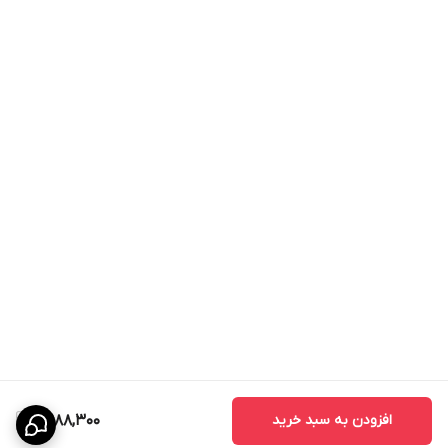
افزودن به سبد خرید
6,988,300