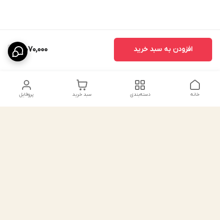
افزودن به سبد خرید
3,070,000
خانه
دسته‌بندی
سبد خرید
پروفایل
دسترسی سریع
درباره ما
پروژه ها