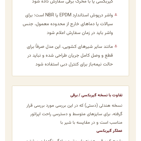
گیربکسی یا با محرک برقی سفارش داده شود
واشر درپوش استاندارد EPDM یا NBR است؛ برای
⚓
سیالات یا دماهای خارج از محدوده معمول، جنس
واشر باید در زمان سفارش اعلام شود
مانند سایر شیرهای کشویی، این مدل صرفاً برای
⚓
قطع و وصل کامل جریان طراحی شده و نباید در
حالت نیمه‌باز برای کنترل دبی استفاده شود
تفاوت با نسخه گیربکسی / برقی
نسخه هندلی (دستی) که در این بررسی مورد بررسی قرار
گرفته، برای سایزهای متوسط و دسترسی راحت اپراتور
مناسب است و در مقایسه با شیر با
عملگر گیربکسی