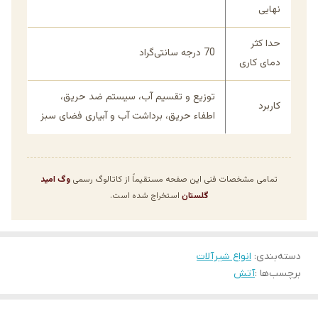
نهایی
حدا کثر
70 درجه سانتی‌گراد
دمای کاری
توزیع و تقسیم آب، سیستم ضد حریق،
کاربرد
اطفاء حریق، برداشت آب و آبیاری فضای سبز
تمامی مشخصات فنی این صفحه مستقیماً از کاتالوگ رسمی
وگ امید
گلستان
استخراج شده است.
دسته‌بندی
:
انواع شیرآلات
برچسب‌ها :
آتش