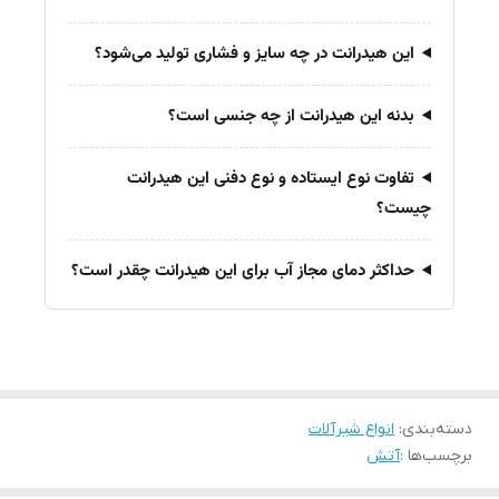
این هیدرانت در چه سایز و فشاری تولید می‌شود؟
بدنه این هیدرانت از چه جنسی است؟
تفاوت نوع ایستاده و نوع دفنی این هیدرانت
چیست؟
حداکثر دمای مجاز آب برای این هیدرانت چقدر است؟
دسته‌بندی
:
انواع شیرآلات
برچسب‌ها :
آتش