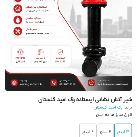
شیر آتش نشانی ایستاده وگ امید گلستان
برند:
وگ امید گلستان
انواع سایز ها به اینچ
3 اینچ
4 اینچ
6 اینچ