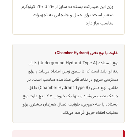
وزن این هیدرانت بسته به سایز از ۲۱۰ تا ۲۲۰ کیلوگرم
متغیر است؛ برای حمل و جابجایی به تجهیزات
مناسب نیاز دارد
تفاوت با نوع دفنی (Chamber Hydrant)
نوع ایستاده (Underground Hydrant Type A) دارای
بدنه‌ای بلند است که تا سطح زمین امتداد می‌یابد و برای
دسترسی سریع در نقاط قابل مشاهده مناسب است. در
مقابل، نوع دفنی (Chamber Hydrant Type B) داخل
چاهک نصب می‌شود و تنها یک خروجی 2.5 اینچ دارد؛ نوع
ایستاده با سه خروجی، ظرفیت اتصال هم‌زمان بیشتری برای
عملیات اطفاء حریق فراهم می‌کند.