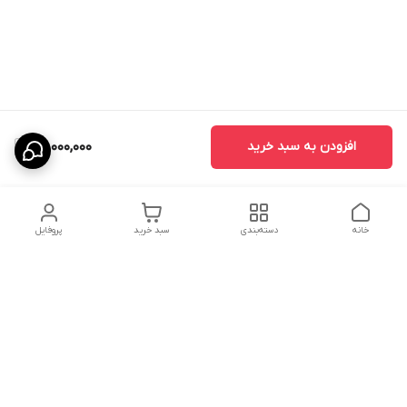
افزودن به سبد خرید
72,000,000
خانه
دسته‌بندی
سبد خرید
پروفایل