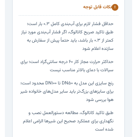
نکات قابل توجه
!
حداقل فشار لازم برای آب‌بندی کامل ۰.۳ بار است؛
طبق تاکید صریح کاتالوگ، اگر فشار آب‌بندی مورد نیاز
کمتر از ۰.۳ بار باشد، باید حتماً پیش از سفارش به
سازنده اعلام شود
حداکثر حرارت مجاز کار ۶۰ درجه سانتی‌گراد است؛ برای
سیالات با دمای بالاتر مناسب نیست
رنج سایزی این مدل به DN50 تا DN100 محدود است؛
برای سایزهای بزرگ‌تر باید سایر مدل‌های خانواده شیر
هوا بررسی شود
طبق تاکید کاتالوگ، مطالعه دستورالعمل نصب و
نگهداری برای عملکرد صحیح این شیرها الزامی اعلام
شده است