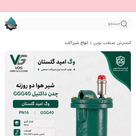
جستجو
گسترش صنعت نوین
انواع شیرآلات