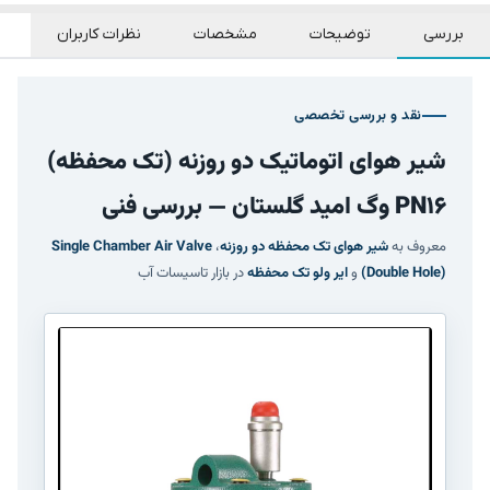
بررسی
توضیحات
مشخصات
نظرات کاربران
نقد و بررسی تخصصی
شیر هوای اتوماتیک دو روزنه (تک محفظه)
PN16 وگ امید گلستان — بررسی فنی
معروف به
شیر هوای تک محفظه دو روزنه
،
Single Chamber Air Valve
(Double Hole)
و
ایر ولو تک محفظه
در بازار تاسیسات آب