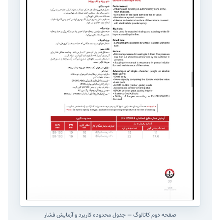
صفحه دوم کاتالوگ — جدول محدوده کاربرد و آزمایش فشار