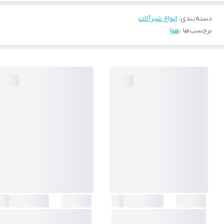
دسته‌بندی
:
انواع شیرآلات
برچسب‌ها :
هوا