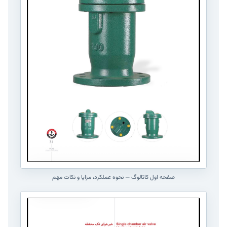
صفحه اول کاتالوگ — نحوه عملکرد، مزایا و نکات مهم