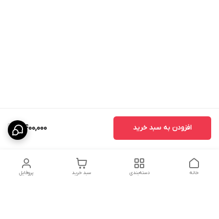
افزودن به سبد خرید
7,400,000
خانه
دسته‌بندی
سبد خرید
پروفایل