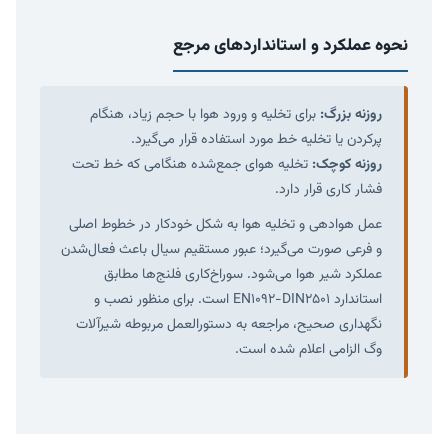
نحوه عملکرد و استانداردهای مرجع
روزنه بزرگ:
برای تخلیه و ورود هوا با حجم زیاد، هنگام
پرکردن یا تخلیه خط مورد استفاده قرار می‌گیرد.
روزنه کوچک:
تخلیه هوای جمع‌شده هنگامی که خط تحت
فشار کاری قرار دارد.
عمل هوادهی و تخلیه هوا به شکل خودکار در خطوط اصلی
و فرعی صورت می‌گیرد؛ عبور مستقیم سیال باعث فعال‌شدن
عملکرد شیر هوا می‌شود. سوراخ‌کاری فلنج‌ها مطابق
استاندارد EN1092-DIN2501 است. برای منظور نصب و
نگهداری صحیح، مراجعه به دستورالعمل مربوطه شیرآلات
وگ الزامی اعلام شده است.