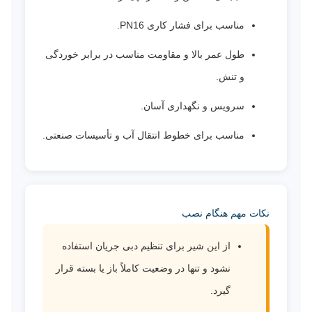
مناسب برای فشار کاری PN16.
طول عمر بالا و مقاومت مناسب در برابر خوردگی
و تنش.
سرویس و نگهداری آسان.
مناسب برای خطوط انتقال آب و تأسیسات صنعتی.
نکات مهم هنگام نصب
از این شیر برای تنظیم دبی جریان استفاده
نشود و تنها در وضعیت کاملاً باز یا بسته قرار
گیرد.