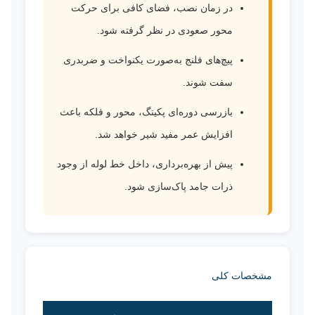
در زمان نصب، فضای کافی برای حرکت
محور صعودی در نظر گرفته شود.
پیچ‌های فلنج به‌صورت یکنواخت و ضربدری
سفت شوند.
بازرسی دوره‌ای پکینگ، محور و فلکه باعث
افزایش عمر مفید شیر خواهد شد.
پیش از بهره‌برداری، داخل خط لوله از وجود
ذرات جامد پاک‌سازی شود.
مشخصات کلی