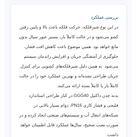
بررسی عملکرد
در این نوع شیرفلکه، حرکت فلکه باعث بالا و پایین رفتن
کشو می‌شود و در حالت کاملاً باز، مسیر عبور سیال بدون
مانع خواهد بود. همین موضوع باعث کاهش افت فشار،
جلوگیری از آشفتگی جریان و افزایش راندمان سیستم
می‌شود. به همین دلیل شیرفلکه‌های کشویی برای کنترل
جریان طراحی نشده‌اند و بهترین عملکرد خود را در حالت
کاملاً باز یا کاملاً بسته ارائه می‌کنند.
بدنه چدن داکتیل GGG40 در کنار طراحی استاندارد
فلنجی و فشار کاری PN16، دوام بسیار بالایی در
شبکه‌های انتقال آب و سیستم‌های صنعتی ایجاد کرده و در
صورت نصب صحیح، سال‌ها عملکرد قابل اطمینان خواهد
داشت.