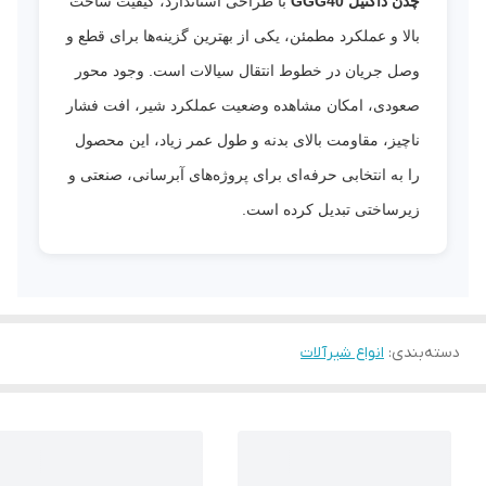
چدن داکتیل GGG40
با طراحی استاندارد، کیفیت ساخت
بالا و عملکرد مطمئن، یکی از بهترین گزینه‌ها برای قطع و
وصل جریان در خطوط انتقال سیالات است. وجود محور
صعودی، امکان مشاهده وضعیت عملکرد شیر، افت فشار
ناچیز، مقاومت بالای بدنه و طول عمر زیاد، این محصول
را به انتخابی حرفه‌ای برای پروژه‌های آبرسانی، صنعتی و
زیرساختی تبدیل کرده است.
دسته‌بندی
:
انواع شیرآلات