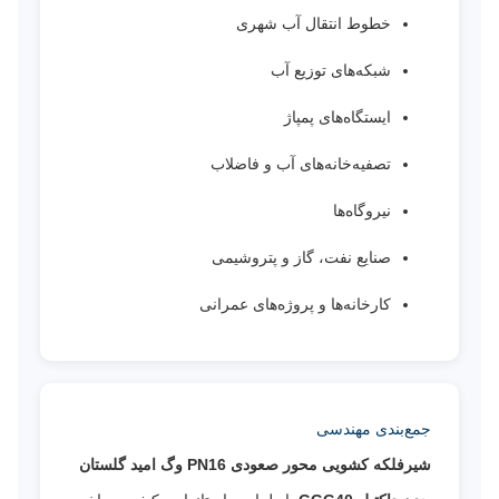
خطوط انتقال آب شهری
شبکه‌های توزیع آب
ایستگاه‌های پمپاژ
تصفیه‌خانه‌های آب و فاضلاب
نیروگاه‌ها
صنایع نفت، گاز و پتروشیمی
کارخانه‌ها و پروژه‌های عمرانی
جمع‌بندی مهندسی
شیرفلکه کشویی محور صعودی PN16 وگ امید گلستان