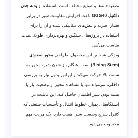
تصفیه‌خانه‌ها و صنایع مختلف است. استفاده از
بدنه چدن
داکتیل GGG40
باعث افزایش مقاومت شیر در برابر
فشار، ضربه و تنش‌های مکانیکی شده و آن را برای
استفاده در پروژه‌های سنگین و بهره‌برداری طولانی‌مدت
مناسب می‌کند.
ویژگی شاخص این محصول، طراحی
محور صعودی
(Rising Stem)
است. هنگام باز شدن شیر، محور به
سمت بالا حرکت می‌کند و اپراتور بدون نیاز به بررسی
داخلی، می‌تواند تنها با مشاهده محور از وضعیت باز یا
بسته بودن شیر اطمینان حاصل کند. این قابلیت در
ایستگاه‌های پمپاژ، خطوط انتقال و تأسیسات صنعتی که
کنترل سریع وضعیت شیر اهمیت دارد، یک مزیت مهم
محسوب می‌شود.