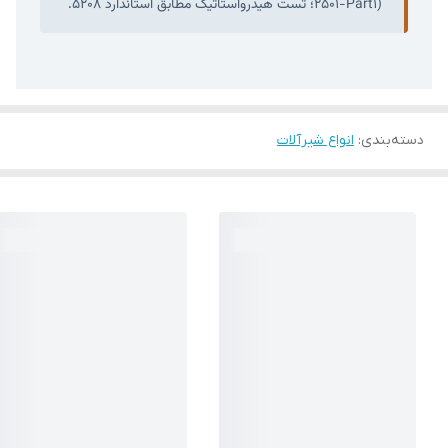
2501-Part1)؛ تست هیدرواستاتیک مطابق استاندارد 5208.
دسته‌بندی
:
انواع شیرآلات