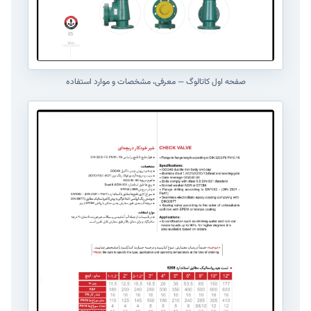
صفحه اول کاتالوگ — معرفی، مشخصات و موارد استفاده