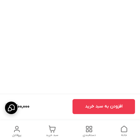
افزودن به سبد خرید
7,200,000
خانه
دسته‌بندی
سبد خرید
پروفایل