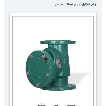
چدن داکتیل
در بازار شیرآلات صنعتی