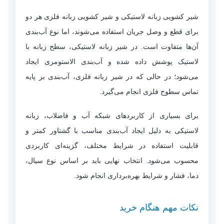
شیر کشویی زبانه لاستیکی و شیر کشویی زبانه فلزی هر دو
برای قطع و وصل جریان استفاده می‌شوند، اما نوع آب‌بندی
آن‌ها متفاوت است. در شیر زبانه لاستیکی، سطح زبانه با
لاستیک پوشش داده شده و آب‌بندی الاستومری ایجاد
می‌شود؛ در حالی که در شیر زبانه فلزی، آب‌بندی بر پایه
تماس سطوح فلزی انجام می‌گیرد.
برای بسیاری از کاربردهای شبکه آب و فاضلاب، زبانه
لاستیکی به دلیل ایجاد آب‌بندی مناسب با گشتاور کمتر و
قابلیت استفاده در شرایط مختلف، گزینه‌ای کاربردی
محسوب می‌شود. انتخاب نهایی باید بر اساس نوع سیال،
دما، فشار و شرایط بهره‌برداری انجام شود.
نکات مهم هنگام خرید