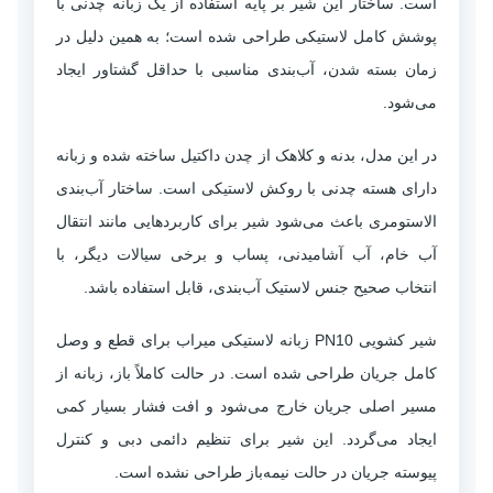
است. ساختار این شیر بر پایه استفاده از یک زبانه چدنی با
پوشش کامل لاستیکی طراحی شده است؛ به همین دلیل در
زمان بسته شدن، آب‌بندی مناسبی با حداقل گشتاور ایجاد
می‌شود.
در این مدل، بدنه و کلاهک از چدن داکتیل ساخته شده و زبانه
دارای هسته چدنی با روکش لاستیکی است. ساختار آب‌بندی
الاستومری باعث می‌شود شیر برای کاربردهایی مانند انتقال
آب خام، آب آشامیدنی، پساب و برخی سیالات دیگر، با
انتخاب صحیح جنس لاستیک آب‌بندی، قابل استفاده باشد.
شیر کشویی PN10 زبانه لاستیکی میراب برای قطع و وصل
کامل جریان طراحی شده است. در حالت کاملاً باز، زبانه از
مسیر اصلی جریان خارج می‌شود و افت فشار بسیار کمی
ایجاد می‌گردد. این شیر برای تنظیم دائمی دبی و کنترل
پیوسته جریان در حالت نیمه‌باز طراحی نشده است.