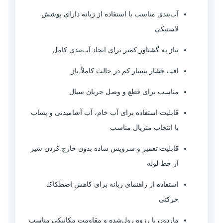
آب‌بندی مناسب با استفاده از زبانه دارای پوشش
لاستیکی
نیاز به گشتاور کمتر برای ایجاد آب‌بندی کامل
افت فشار بسیار کم در حالت کاملاً باز
مناسب برای قطع و وصل جریان سیال
قابلیت استفاده برای آب خام، آب آشامیدنی و پساب
با انتخاب متریال مناسب
قابلیت تعمیر و سرویس ساده بدون خارج کردن شیر
از خط لوله
استفاده از راهنمای زبانه برای کاهش اصطکاک
حرکتی
ماردون با رزوه رول‌شده و مقاومت مکانیکی مناسب