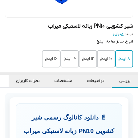
شیر کشویی PN10 زبانه لاستیکی میراب
برند:
میراب
انواع سایز ها به اینچ
8 اینچ
10 اینچ
12 اینچ
14 اینچ
16 اینچ
بررسی
توضیحات
مشخصات
نظرات کاربران
📄 دانلود کاتالوگ رسمی شیر
کشویی PN10 زبانه لاستیکی میراب