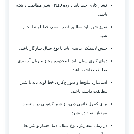
فشار کاری خط باید با رده PN10 شیر مطابقت داشته
باشد.
سایز شیر باید مطابق قطر اسمی خط لوله انتخاب
شود.
جنس لاستیک آب‌بندی باید با نوع سیال سازگار باشد.
دمای کاری سیال باید با محدوده مجاز متریال آب‌بندی
مطابقت داشته باشد.
استاندارد فلنج‌ها و سوراخ‌کاری خط لوله باید با شیر
مطابقت داشته باشد.
برای کنترل دائمی دبی، از شیر کشویی در وضعیت
نیمه‌باز استفاده نشود.
در زمان سفارش، نوع سیال، دما، فشار و شرایط