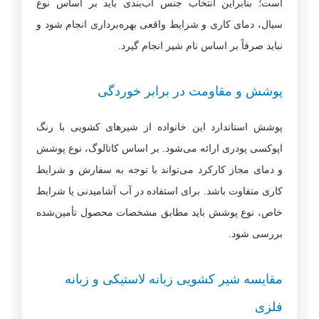
است؛ بنابراین انتخاب جنس آب‌بندی باید بر اساس نوع
سیال، دمای کاری و شرایط واقعی بهره‌برداری انجام شود و
نباید صرفاً بر اساس نام شیر انجام گیرد.
پوشش و مقاومت در برابر خوردگی
پوشش استاندارد این خانواده از شیرهای کشویی با رنگ
اپوکسی پودری ارائه می‌شود. بر اساس کاتالوگ، نوع پوشش
و دمای مجاز کارکرد می‌تواند با توجه به سفارش و شرایط
کاری متفاوت باشد. برای استفاده در آب آشامیدنی یا شرایط
خاص، نوع پوشش باید مطابق مشخصات محصول تأمین‌شده
بررسی شود.
مقایسه شیر کشویی زبانه لاستیکی و زبانه
فلزی