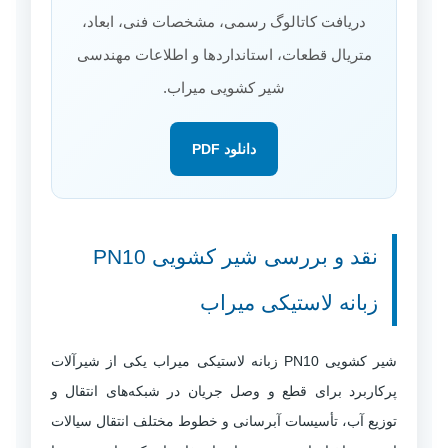
دریافت کاتالوگ رسمی، مشخصات فنی، ابعاد،
متریال قطعات، استانداردها و اطلاعات مهندسی
شیر کشویی میراب.
دانلود PDF
نقد و بررسی شیر کشویی PN10
زبانه لاستیکی میراب
شیر کشویی PN10 زبانه لاستیکی میراب یکی از شیرآلات
پرکاربرد برای قطع و وصل جریان در شبکه‌های انتقال و
توزیع آب، تأسیسات آبرسانی و خطوط مختلف انتقال سیالات