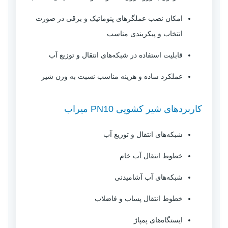
امکان نصب عملگرهای پنوماتیک و برقی در صورت
انتخاب و پیکربندی مناسب
قابلیت استفاده در شبکه‌های انتقال و توزیع آب
عملکرد ساده و هزینه مناسب نسبت به وزن شیر
کاربردهای شیر کشویی PN10 میراب
شبکه‌های انتقال و توزیع آب
خطوط انتقال آب خام
شبکه‌های آب آشامیدنی
خطوط انتقال پساب و فاضلاب
ایستگاه‌های پمپاژ