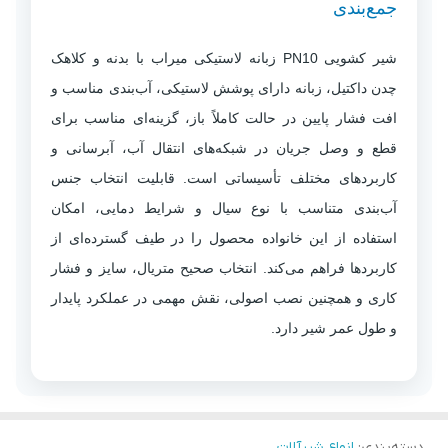
جمع‌بندی
شیر کشویی PN10 زبانه لاستیکی میراب با بدنه و کلاهک
چدن داکتیل، زبانه دارای پوشش لاستیکی، آب‌بندی مناسب و
افت فشار پایین در حالت کاملاً باز، گزینه‌ای مناسب برای
قطع و وصل جریان در شبکه‌های انتقال آب، آبرسانی و
کاربردهای مختلف تأسیساتی است. قابلیت انتخاب جنس
آب‌بندی متناسب با نوع سیال و شرایط دمایی، امکان
استفاده از این خانواده محصول را در طیف گسترده‌ای از
کاربردها فراهم می‌کند. انتخاب صحیح متریال، سایز و فشار
کاری و همچنین نصب اصولی، نقش مهمی در عملکرد پایدار
و طول عمر شیر دارد.
دسته‌بندی
:
انواع شیرآلات