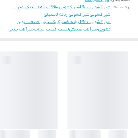
برچسب‌ها :
شیر کشویی PN10
شیر کشویی PN10 زبانه لاستیکی میراب
شیر کشویی
شیر کشویی زبانه لاستیکی
شیر کشویی PN10 زبانه لاستیکی
گسترش صنعت نوین
کشویی
شیرآلات صنعتی
لیست قیمت میراب
شیرآلات چدنی