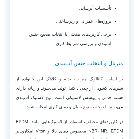
تأسیسات آبرسانی
پروژه‌های عمرانی و زیرساختی
برخی کاربردهای صنعتی با انتخاب صحیح جنس
آب‌بندی و بررسی شرایط کاری
متریال و انتخاب جنس آب‌بندی
بر اساس کاتالوگ میراب، بدنه و کلاهک این خانواده از
شیرهای کشویی از چدن داکتیل تولید می‌شوند و زبانه دارای
هسته چدنی با پوشش لاستیکی است. نوع لاستیک آب‌بندی
می‌تواند با توجه به نوع سیال و دمای کاری انتخاب شود.
در کاربردهای مختلف، استفاده از لاستیک‌هایی مانند EPDM،
NBR، NR، EPDM مخصوص دمای بالا و Viton امکان‌پذیر