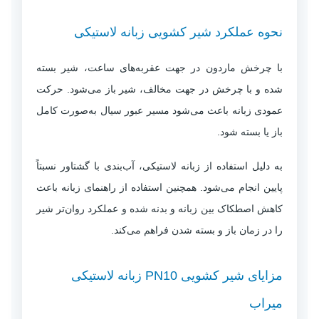
نحوه عملکرد شیر کشویی زبانه لاستیکی
با چرخش ماردون در جهت عقربه‌های ساعت، شیر بسته
شده و با چرخش در جهت مخالف، شیر باز می‌شود. حرکت
عمودی زبانه باعث می‌شود مسیر عبور سیال به‌صورت کامل
باز یا بسته شود.
به دلیل استفاده از زبانه لاستیکی، آب‌بندی با گشتاور نسبتاً
پایین انجام می‌شود. همچنین استفاده از راهنمای زبانه باعث
کاهش اصطکاک بین زبانه و بدنه شده و عملکرد روان‌تر شیر
را در زمان باز و بسته شدن فراهم می‌کند.
مزایای شیر کشویی PN10 زبانه لاستیکی
میراب