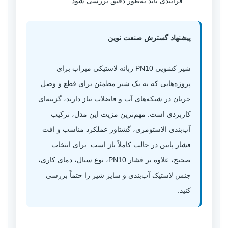
فرآیندی باید به‌طور دقیق بررسی شود.
پیشنهاد گسترش صنعت نوین
شیر کشویی PN10 زبانه لاستیکی میراب برای
پروژه‌هایی که به یک شیر مطمئن برای قطع و وصل
جریان در شبکه‌های آب و فاضلاب نیاز دارند، گزینه‌ای
کاربردی است. مهم‌ترین مزیت این مدل، ترکیب
آب‌بندی الاستومری، گشتاور عملکرد مناسب و افت
فشار پایین در حالت کاملاً باز است. برای انتخاب
صحیح، علاوه بر فشار PN10، نوع سیال، دمای کاری،
جنس لاستیک آب‌بندی و سایز شیر را حتماً بررسی
کنید.