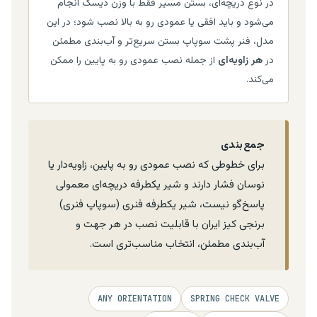
در نوع دریچه‌ای، بستن مسیر فقط با وزن دیسک انجام
می‌شود و باید افقی یا عمودی رو به بالا نصب شود؛ در این
مدل، فنر پشت سوپاپ بستن سریع‌تر و آب‌بندی مطمئن
در
هر زاویه‌ای
از جمله نصب عمودی رو به پایین را ممکن
می‌کند.
جمع‌بندی
برای خطوطی که نصب عمودی رو به پایین، زاویه‌دار یا
نوسان فشار دارند و شیر یکطرفه دریچه‌ای معمولی
پاسخ‌گو نیست، شیر یکطرفه فنری (سوپاپ فنری)
برنجی کیز ایران با قابلیت نصب در هر جهت و
آب‌بندی مطمئن، انتخاب مناسب‌تری است.
ANY ORIENTATION
SPRING CHECK VALVE