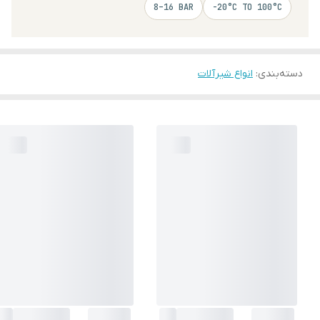
8–16 BAR
-20°C TO 100°C
دسته‌بندی
:
انواع شیرآلات