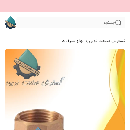
جستجو
گسترش صنعت نوین
انواع شیرآلات