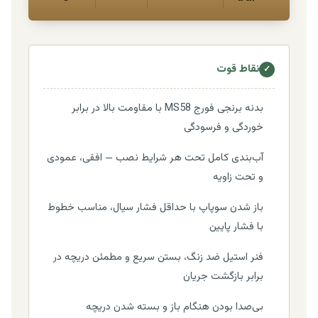
نقاط قوت
✓
بدنه برنجی فورج MS58 با مقاومت بالا در برابر
خوردگی و فرسودگی
آب‌بندی کامل تحت هر شرایط نصب — افقی، عمودی
و تحت زاویه
باز شدن سوپاپ با حداقل فشار سیال، مناسب خطوط
با فشار پایین
فنر استیل ضد زنگ، بستن سریع و مطمئن دریچه در
برابر بازگشت جریان
بی‌صدا بودن هنگام باز و بسته شدن دریچه