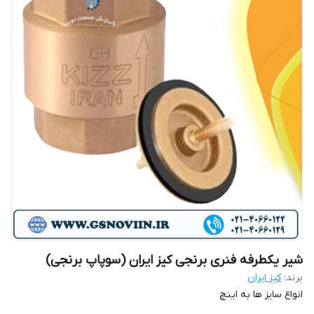
شیر یکطرفه فنری برنجی کیز ایران (سوپاپ برنجی)
برند:
کیز ایران
انواع سایز ها به اینچ