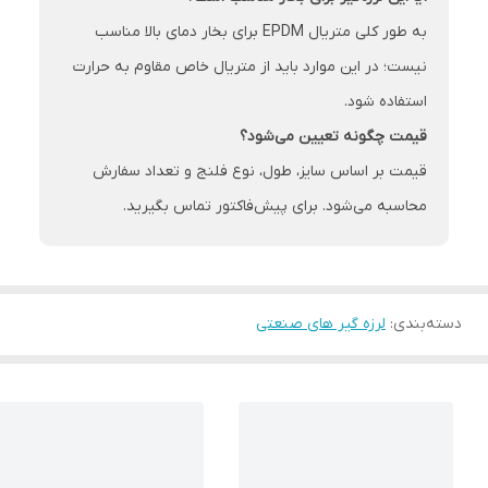
به طور کلی متریال EPDM برای بخار دمای بالا مناسب
نیست؛ در این موارد باید از متریال خاص مقاوم به حرارت
استفاده شود.
قیمت چگونه تعیین می‌شود؟
قیمت بر اساس سایز، طول، نوع فلنج و تعداد سفارش
محاسبه می‌شود. برای پیش‌فاکتور تماس بگیرید.
دسته‌بندی
:
لرزه گیر های صنعتی