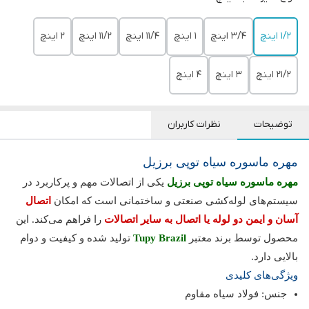
1/2 اینچ
3/4 اینچ
1 اینچ
11/4 اینچ
11/2 اینچ
2 اینچ
21/2 اینچ
3 اینچ
4 اینچ
توضیحات
نظرات کاربران
مهره ماسوره سیاه توپی برزیل
مهره ماسوره سیاه توپی برزیل
یکی از اتصالات مهم و پرکاربرد در
سیستم‌های لوله‌کشی صنعتی و ساختمانی است که امکان
اتصال
آسان و ایمن دو لوله یا اتصال به سایر اتصالات
را فراهم می‌کند. این
محصول توسط برند معتبر
Tupy Brazil
تولید شده و کیفیت و دوام
بالایی دارد.
ویژگی‌های کلیدی
جنس: فولاد سیاه مقاوم