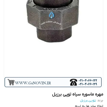
مهره ماسوره سیاه توپی برزیل
برند:
توپی برزیل
انواع سایز ها به اینچ