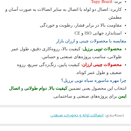
برند:
Tupy Brazil
کاربرد: اتصال دو لوله یا اتصال به سایر اتصالات به صورت آسان و
مطمئن
مقاومت بالا در برابر فشار، رطوبت و خوردگی
استاندارد جهانی ISO و CE
مقایسه با محصولات چینی و ارزان بازار
محصولات توپی برزیل
: کیفیت بالا، رزوه‌کاری دقیق، طول عمر
طولانی، مناسب پروژه‌های صنعتی و حساس.
محصولات چینی ارزان
: کیفیت پایین، زنگ‌زدگی سریع، رزوه
ضعیف و طول عمر کوتاه.
چرا مهره ماسوره سیاه توپی برزیل؟
انتخاب این محصول یعنی تضمین
کیفیت بالا
,
دوام طولانی
و
اتصال
ایمن
برای پروژه‌های صنعتی و ساختمانی.
دسته‌بندی
:
اتصالات لوله و تجهیزات صنعتی