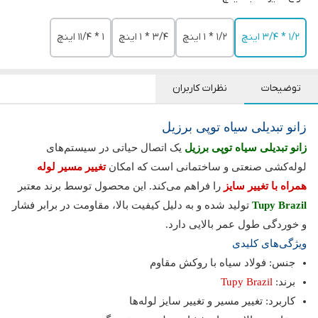
1/2 * 3/4 اینچ
1/2 * 1 اینچ
3/4 * 1 اینچ
1 * 11/4 اینچ
توضیحات
نظرات کاربران
زانو تبدیلی سیاه توپی برزیل
زانو تبدیلی سیاه توپی برزیل
یک اتصال حیاتی در سیستم‌های
لوله‌کشی صنعتی و ساختمانی است که امکان
تغییر مسیر لوله
همراه با تغییر سایز
را فراهم می‌کند. این محصول توسط برند معتبر
Tupy Brazil
تولید شده و به دلیل کیفیت بالا، مقاومت در برابر فشار
و خوردگی طول عمر بالایی دارد.
ویژگی‌های کلیدی
جنس: فولاد سیاه با روکش مقاوم
برند:
Tupy Brazil
کاربرد: تغییر مسیر و تغییر سایز لوله‌ها