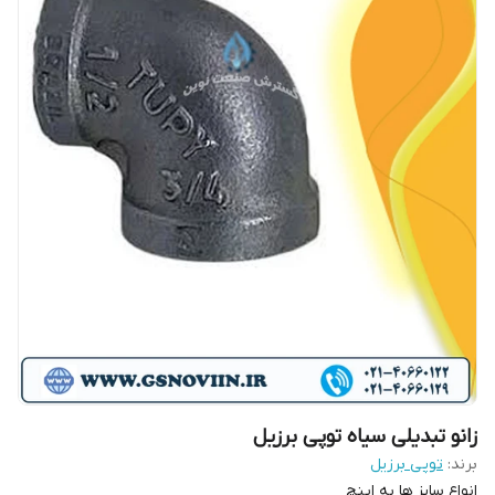
زانو تبدیلی سیاه توپی برزیل
برند:
توپی برزیل
انواع سایز ها به اینچ