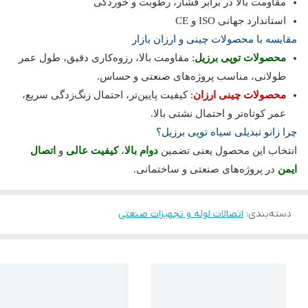
مقاومت بالا در برابر فشار، رطوبت و خوردگی
استاندارد جهانی ISO و CE
مقایسه با محصولات چینی و ارزان بازار
محصولات توپی برزیل
: مقاومت بالا، رزوه‌کاری دقیق، طول عمر
طولانی، مناسب پروژه‌های صنعتی و حساس.
محصولات چینی ارزان
: کیفیت پایین‌تر، احتمال زنگ‌زدگی سریع،
عمر کوتاه‌تر و احتمال نشتی بالا.
چرا زانو تبدیلی سیاه توپی برزیل؟
انتخاب این محصول یعنی تضمین
دوام بالا
،
کیفیت عالی
و
اتصال
ایمن
در پروژه‌های صنعتی و ساختمانی.
دسته‌بندی
:
اتصالات لوله و تجهیزات صنعتی