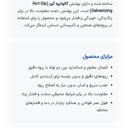
ساخته شده و دارای پوشش
گالوانیزه گرم (Hot-Dip
Galvanizing)
است. این پوشش باعث مقاومت بالا در برابر
زنگ‌زدگی، خوردگی و فشار می‌شود و محصول را برای استفاده
در پروژه‌های صنعتی و تأسیساتی حساس ایده‌آل می‌کند.
مزایای محصول
اتصال مقاوم و استاندارد بین دو لوله با رزوه دقیق
رزوه‌های دقیق و بدون پلیسه برای آب‌بندی کامل
نصب سریع و آسان بدون نیاز به اصلاح رزوه
مقاومت بالا در برابر شرایط محیطی سخت و فشار زیاد
طول عمر طولانی و عملکرد پایدار در دما و فشارهای
مختلف