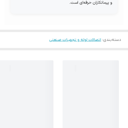
و پیمانکاران حرفه‌ای است.
دسته‌بندی
:
اتصالات لوله و تجهیزات صنعتی