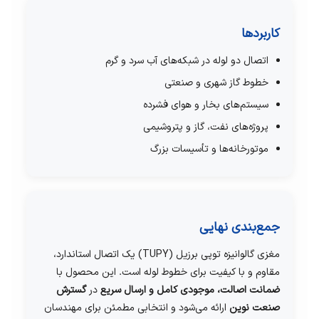
کاربردها
اتصال دو لوله در شبکه‌های آب سرد و گرم
خطوط گاز شهری و صنعتی
سیستم‌های بخار و هوای فشرده
پروژه‌های نفت، گاز و پتروشیمی
موتورخانه‌ها و تأسیسات بزرگ
جمع‌بندی نهایی
مغزی گالوانیزه توپی برزیل (TUPY) یک اتصال استاندارد،
مقاوم و با کیفیت برای خطوط لوله است. این محصول با
ضمانت اصالت، موجودی کامل و ارسال سریع
در
گسترش
صنعت نوین
ارائه می‌شود و انتخابی مطمئن برای مهندسان