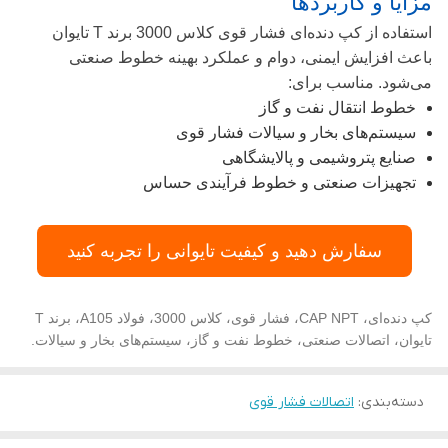
مزایا و کاربردها
استفاده از کپ دنده‌ای فشار قوی کلاس 3000 برند T تایوان
باعث افزایش ایمنی، دوام و عملکرد بهینه خطوط صنعتی
می‌شود. مناسب برای:
خطوط انتقال نفت و گاز
سیستم‌های بخار و سیالات فشار قوی
صنایع پتروشیمی و پالایشگاهی
تجهیزات صنعتی و خطوط فرآیندی حساس
سفارش دهید و کیفیت تایوانی را تجربه کنید
کپ دنده‌ای، CAP NPT، فشار قوی، کلاس 3000، فولاد A105، برند T
تایوان، اتصالات صنعتی، خطوط نفت و گاز، سیستم‌های بخار و سیالات.
دسته‌بندی
:
اتصالات فشار قوی