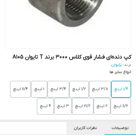
کپ دنده‌ای فشار قوی کلاس 3000 برند T تایوان A105
برند:
تایوان
انواع سایز ها
1/4 اینچ
3/8 اینچ
1/2 اینچ
3/4 اینچ
1 اینچ
11/4 اینچ
11/2 اینچ
2 اینچ
21/2 اینچ
3 اینچ
4 اینچ
توضیحات
نظرات کاربران