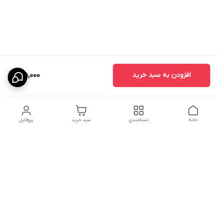
افزودن به سبد خرید
125,000
خانه
دسته‌بندی
سبد خرید
پروفایل