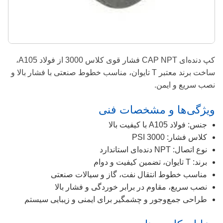
کپ دنده‌ای CAP NPT فشار قوی کلاس 3000 از فولاد A105،
ساخت برند معتبر T تایوان، مناسب خطوط صنعتی با فشار بالا و
نصب سریع و ایمن.
ویژگی‌ها و مشخصات فنی
جنس: فولاد A105 با کیفیت بالا
کلاس فشار: 3000 PSI
نوع اتصال: NPT دنده‌ای استاندارد
برند: T تایوان، تضمین کیفیت و دوام
مناسب خطوط انتقال نفت، گاز و سیالات صنعتی
نصب سریع، مقاوم در برابر خوردگی و فشار بالا
طراحی جمع‌وجور و چشمگیر برای ایمنی و زیبایی سیستم