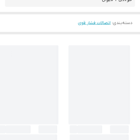
دسته‌بندی
:
اتصالات فشار قوی