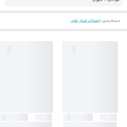
دسته‌بندی
:
اتصالات فشار قوی