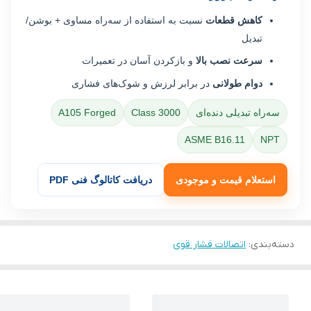
کاهش قطعات
نسبت به استفاده از سه‌راه مساوی + بوشن/
تبدیل
سرعت نصب بالا
و بازکردن آسان در تعمیرات
دوام طولانی
در برابر لرزش و شوک‌های فشاری
سه‌راه تبدیلی دنده‌ای
Class 3000
A105 Forged
ASME B16.11
NPT
استعلام قیمت و موجودی
دریافت کاتالوگ فنی PDF
دسته‌بندی
:
اتصالات فشار قوی