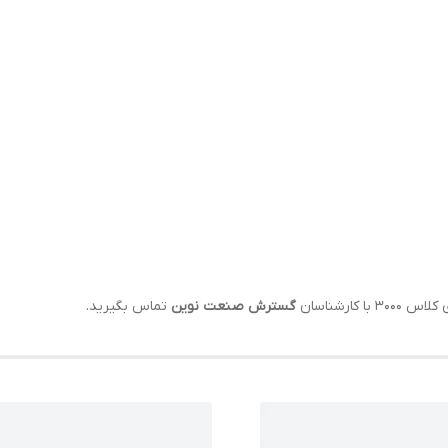
گسترش صنعت نوین
تماس بگیرید.