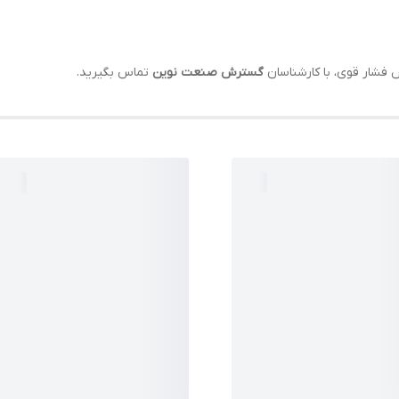
گسترش صنعت نوین
تماس بگیرید.