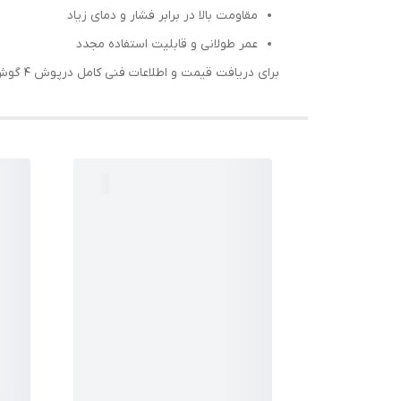
مقاومت بالا در برابر فشار و دمای زیاد
عمر طولانی و قابلیت استفاده مجدد
برای دریافت قیمت و اطلاعات فنی کامل درپوش 4 گوش فشار قوی، با کارشناسان