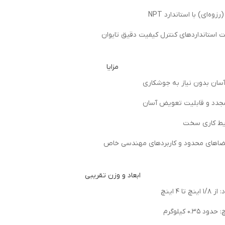
زوه‌ای) با استاندارد NPT
 استانداردهای کنترل کیفیت دقیق تایوان
مزایا
سان بدون نیاز به جوشکاری
مجدد و قابلیت تعویض آسان
رایط کاری سخت
ضاهای محدود و کاربردهای مهندسی خاص
ابعاد و وزن تقریبی
ا 4 اینچ