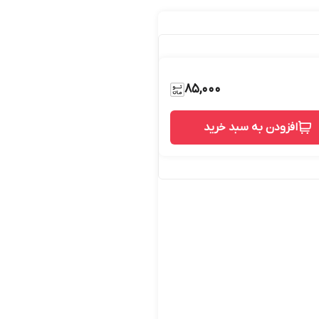
85,000
افزودن به سبد خرید