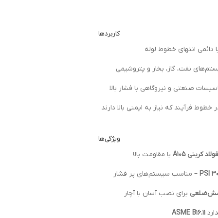
کاربردها
دائمی انتهای خطوط لوله
ستم‌های نفت، گاز، بخار و پتروشیمی
سیسات صنعتی و نیروگاهی با فشار بالا
 خطوط فرآیند که نیاز به ایمنی بالا دارند
ویژگی‌ها
ولاد کربنی A105
با مقاومت بالا
– مناسب سیستم‌های پر فشار
شش‌ضلعی
برای نصب آسان با آچار
دارد
ASME B16.11