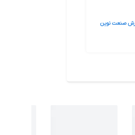
ش صنعت نوین