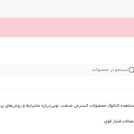
جستجو در محصولات
 مشاهده کاتالوگ محصولات گسترش صنعت نوین
درباره ما
شرایط و روش‌های پر
تصالات فشار قوی