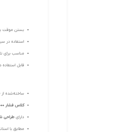
بستن موقت یا 
استفاده در سی
مناسب برای تا
قابل استفاده در
ساخته‌شده از
ف
کلاس فشار 3000 PSI
دارای
طراحی 
مطابق با استان