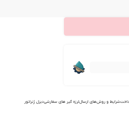
داخت
شرایط و روش‌های ارسال
لرزه گیر های سفارشی
دیزل ژنراتور