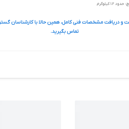
مت و دریافت مشخصات فنی کامل، همین حالا با کارشناسان
گستر
تماس بگیرید.