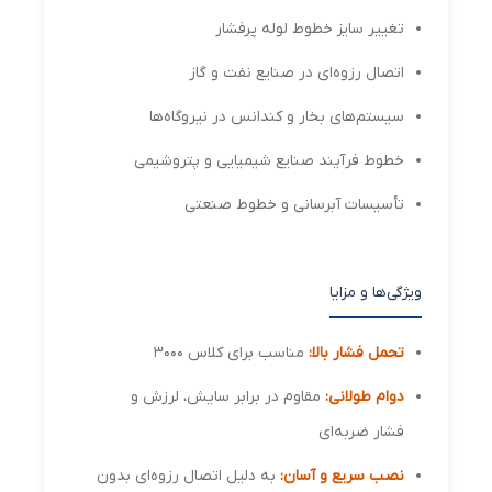
تغییر سایز خطوط لوله پرفشار
اتصال رزوه‌ای در صنایع نفت و گاز
سیستم‌های بخار و کندانس در نیروگاه‌ها
خطوط فرآیند صنایع شیمیایی و پتروشیمی
تأسیسات آبرسانی و خطوط صنعتی
ویژگی‌ها و مزایا
تحمل فشار بالا:
مناسب برای کلاس 3000
دوام طولانی:
مقاوم در برابر سایش، لرزش و
فشار ضربه‌ای
نصب سریع و آسان:
به دلیل اتصال رزوه‌ای بدون