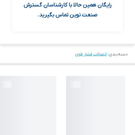
رایگان همین حالا با کارشناسان گسترش
صنعت نوین تماس بگیرید.
دسته‌بندی
:
اتصالات فشار قوی