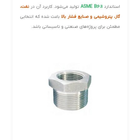
استاندارد
ASME B16.11
تولید می‌شود. کاربرد آن در
نفت،
گاز، پتروشیمی و صنایع فشار بالا
باعث شده که انتخابی
مطمئن برای پروژه‌های صنعتی و تاسیساتی باشد.