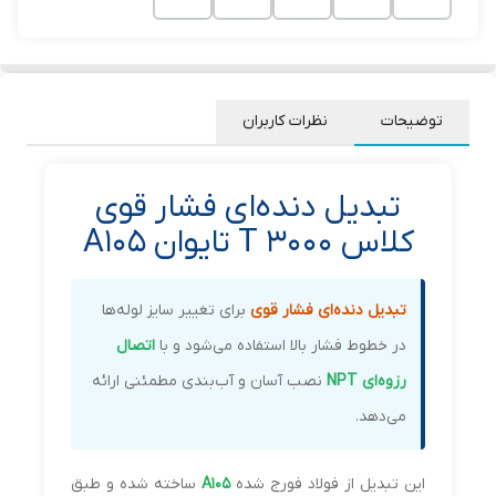
توضیحات
نظرات کاربران
تبدیل دنده‌ای فشار قوی
کلاس 3000 T تایوان A105
تبدیل دنده‌ای فشار قوی
برای تغییر سایز لوله‌ها
در خطوط فشار بالا استفاده می‌شود و با
اتصال
رزوه‌ای NPT
نصب آسان و آب‌بندی مطمئنی ارائه
می‌دهد.
این تبدیل از فولاد فورج شده
A105
ساخته شده و طبق