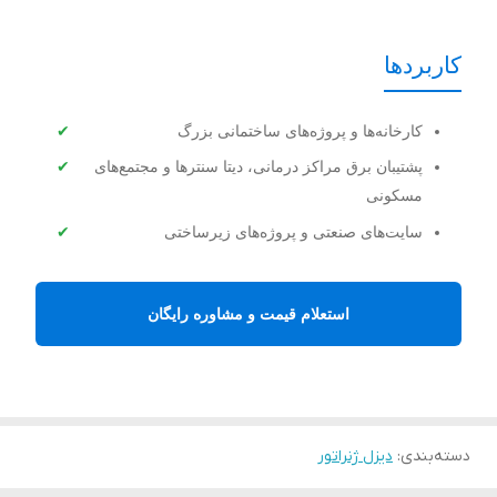
کاربردها
کارخانه‌ها و پروژه‌های ساختمانی بزرگ
پشتیبان برق مراکز درمانی، دیتا سنترها و مجتمع‌های
مسکونی
سایت‌های صنعتی و پروژه‌های زیرساختی
استعلام قیمت و مشاوره رایگان
دسته‌بندی
:
دیزل ژنراتور