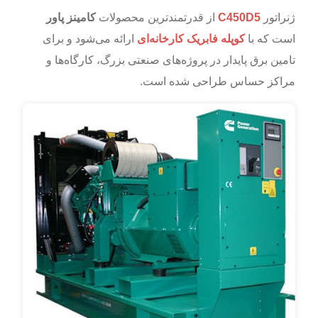
ژنراتور
C450D5
از قدرتمندترین محصولات
کامینز پاور
است که با
کوپله فابریک کارخانه‌ای
ارائه می‌شود و برای
تامین برق پایدار در پروژه‌های صنعتی بزرگ، کارگاه‌ها و
مراکز حساس طراحی شده است.