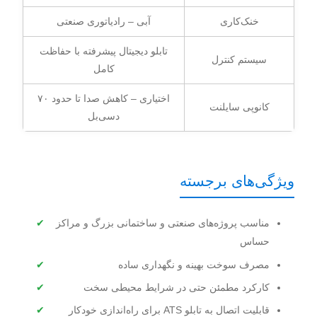
خنک‌کاری
آبی – رادیاتوری صنعتی
تابلو دیجیتال پیشرفته با حفاظت
سیستم کنترل
کامل
اختیاری – کاهش صدا تا حدود ۷۰
کانوپی سایلنت
دسی‌بل
ویژگی‌های برجسته
مناسب پروژه‌های صنعتی و ساختمانی بزرگ و مراکز
حساس
مصرف سوخت بهینه و نگهداری ساده
کارکرد مطمئن حتی در شرایط محیطی سخت
قابلیت اتصال به تابلو ATS برای راه‌اندازی خودکار