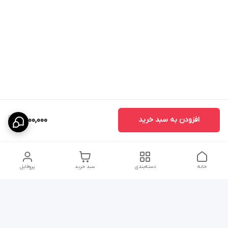
افزودن به سبد خرید
6,600,000
خانه
دسته‌بندی
سبد خرید
پروفایل