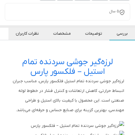
5 سال
بررسی
توضیحات
مشخصات
نظرات کاربران
لرزه‌گیر جوشی سردنده تمام
استیل – فلکسور پارس
لرزه‌گیر جوشی سردنده تمام استیل فلکسور پارس، مناسب جبران
انبساط حرارتی، کاهش ارتعاشات و کنترل فشار در خطوط لوله
صنعتی است. این محصول با کیفیت بالای استیل و طراحی
مهندسی، بهترین گزینه برای صنایع حساس و حرفه‌ای می‌باشد.