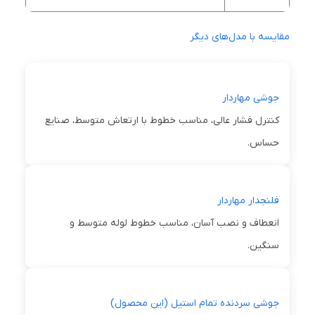
مقایسه با مدل‌های دیگر
جوشی مهاردار
کنترل فشار عالی، مناسب خطوط با ارتعاش متوسط، صنایع
حساس.
فلنجدار مهاردار
انعطاف و نصب آسان، مناسب خطوط لوله متوسط و
سنگین.
جوشی سردنده تمام استیل (این محصول)