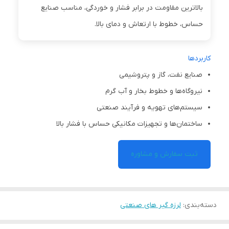
بالاترین مقاومت در برابر فشار و خوردگی، مناسب صنایع
حساس، خطوط با ارتعاش و دمای بالا.
کاربردها
صنایع نفت، گاز و پتروشیمی
نیروگاه‌ها و خطوط بخار و آب گرم
سیستم‌های تهویه و فرآیند صنعتی
ساختمان‌ها و تجهیزات مکانیکی حساس با فشار بالا
ثبت سفارش و مشاوره
دسته‌بندی
:
لرزه گیر های صنعتی