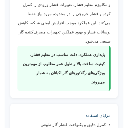
و مکانیزم تنظیم فشار، تغییرات فشار ورودی را کنترل
کرده و فشار خروجی را در محدوده مورد نیاز حفظ
می‌کنند. این عملکرد موجب افزایش ایمنی شبکه، کاهش
نوسانات فشار و بهبود عملکرد تجهیزات مصرف‌کننده گاز
طبیعی می‌شود.
پایداری عملکرد، دقت مناسب در تنظیم فشار،
کیفیت ساخت بالا و طول عمر مطلوب از مهم‌ترین
ویژگی‌های رگلاتورهای گاز اکباتان به شمار
می‌روند.
مزایای استفاده
کنترل دقیق و یکنواخت فشار گاز طبیعی.