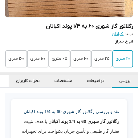
رگلاتور گاز شهری 60 به 1/4 پوند اکباتان
برند:
اکباتان
انواع متراژ
۲۰ متری
۲۵ متری
۴۰ متری
۶۵ متری
۱۰۰ متری
۱۶۰ متری
بررسی
توضیحات
مشخصات
نظرات کاربران
نقد و بررسی رگلاتور گاز شهری 60 به 1/4 پوند اکباتان
رگلاتور گاز شهری 60 به 1/4 پوند اکباتان
با هدف تثبیت
فشار گاز طبیعی و تأمین جریان یکنواخت برای تجهیزات