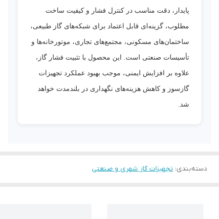
پایدار، دقت مناسب در کنترل فشار و کیفیت ساخت
مطلوب، گزینه‌ای قابل اعتماد برای شبکه‌های گاز طبیعی،
ساختمان‌های مسکونی، مجتمع‌های تجاری، موتورخانه‌ها و
تأسیسات صنعتی است. این محصول با تثبیت فشار گاز،
علاوه بر افزایش ایمنی، موجب بهبود عملکرد تجهیزات
گازسوز و کاهش هزینه‌های نگهداری در بلندمدت خواهد
شد.
دسته‌بندی
:
تجهیزات گاز شهری و صنعتی