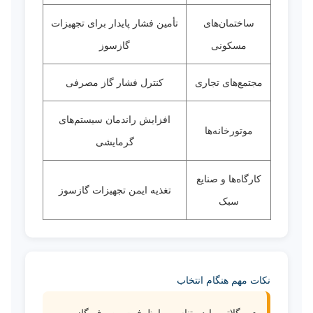
ساختمان‌های
تأمین فشار پایدار برای تجهیزات
مسکونی
گازسوز
مجتمع‌های تجاری
کنترل فشار گاز مصرفی
افزایش راندمان سیستم‌های
موتورخانه‌ها
گرمایشی
کارگاه‌ها و صنایع
تغذیه ایمن تجهیزات گازسوز
سبک
نکات مهم هنگام انتخاب
رگلاتور باید متناسب با ظرفیت مصرف گاز