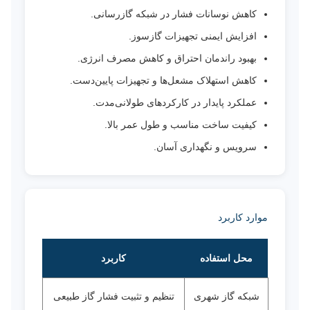
کاهش نوسانات فشار در شبکه گازرسانی.
افزایش ایمنی تجهیزات گازسوز.
بهبود راندمان احتراق و کاهش مصرف انرژی.
کاهش استهلاک مشعل‌ها و تجهیزات پایین‌دست.
عملکرد پایدار در کارکردهای طولانی‌مدت.
کیفیت ساخت مناسب و طول عمر بالا.
سرویس و نگهداری آسان.
موارد کاربرد
محل استفاده
کاربرد
شبکه گاز شهری
تنظیم و تثبیت فشار گاز طبیعی