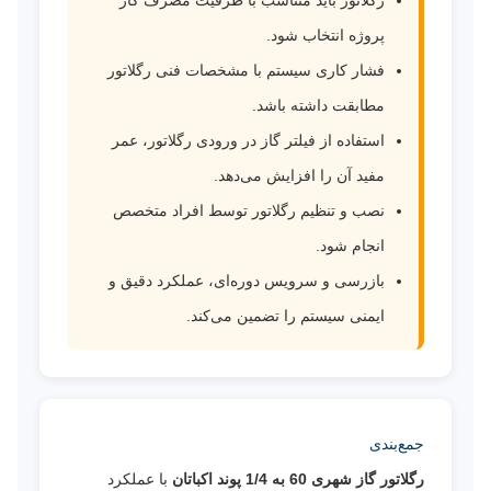
پروژه انتخاب شود.
فشار کاری سیستم با مشخصات فنی رگلاتور
مطابقت داشته باشد.
استفاده از فیلتر گاز در ورودی رگلاتور، عمر
مفید آن را افزایش می‌دهد.
نصب و تنظیم رگلاتور توسط افراد متخصص
انجام شود.
بازرسی و سرویس دوره‌ای، عملکرد دقیق و
ایمنی سیستم را تضمین می‌کند.
جمع‌بندی
رگلاتور گاز شهری 60 به 1/4 پوند اکباتان
با عملکرد