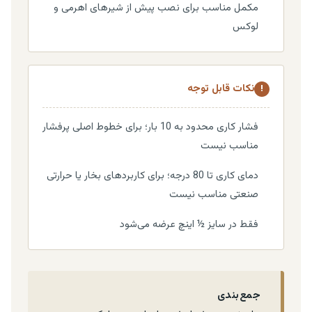
مکمل مناسب برای نصب پیش از شیرهای اهرمی و
لوکس
نکات قابل توجه
!
فشار کاری محدود به 10 بار؛ برای خطوط اصلی پرفشار
مناسب نیست
دمای کاری تا 80 درجه؛ برای کاربردهای بخار یا حرارتی
صنعتی مناسب نیست
فقط در سایز ½ اینچ عرضه می‌شود
جمع‌بندی