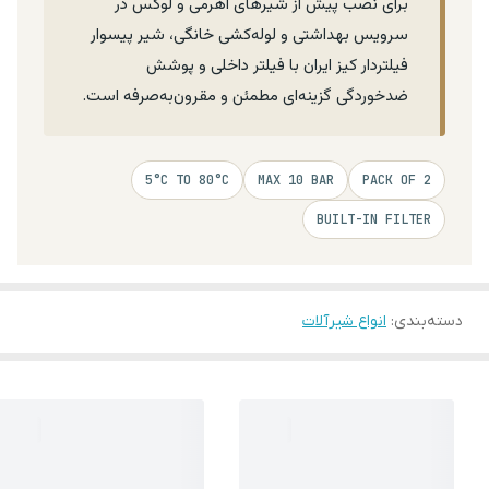
برای نصب پیش از شیرهای اهرمی و لوکس در
سرویس بهداشتی و لوله‌کشی خانگی، شیر پیسوار
فیلتردار کیز ایران با فیلتر داخلی و پوشش
ضدخوردگی گزینه‌ای مطمئن و مقرون‌به‌صرفه است.
5°C TO 80°C
MAX 10 BAR
PACK OF 2
BUILT-IN FILTER
دسته‌بندی
:
انواع شیرآلات