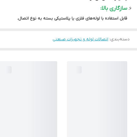
سازگاری بالا:
قابل استفاده با لوله‌های فلزی یا پلاستیکی بسته به نوع اتصال.
دسته‌بندی
:
اتصالات لوله و تجهیزات صنعتی