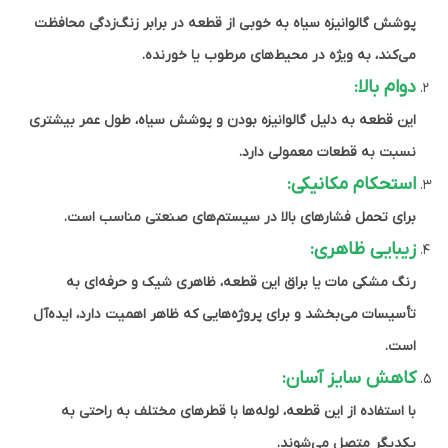
پوشش گالوانیزه سیاه به خوبی از قطعه در برابر زنگ‌زدگی محافظت
می‌کند، به ویژه در محیط‌های مرطوب یا خورنده.
دوام بالا:
این قطعه به دلیل گالوانیزه بودن و پوشش سیاه، طول عمر بیشتری
نسبت به قطعات معمولی دارد.
استحکام مکانیکی:
برای تحمل فشارهای بالا در سیستم‌های صنعتی مناسب است.
زیبایی ظاهری:
رنگ مشکی مات یا براق این قطعه، ظاهری شیک و حرفه‌ای به
تأسیسات می‌بخشد و برای پروژه‌هایی که ظاهر اهمیت دارد، ایده‌آل
است.
کاهش سایز آسان:
با استفاده از این قطعه، لوله‌ها با قطرهای مختلف به راحتی به
یکدیگر متصل می‌شوند.