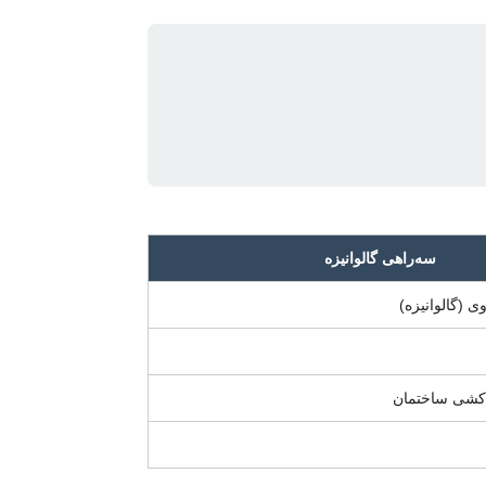
سه‌راهی گالوانیزه
 (گالوانیزه)
‌کشی ساختمان