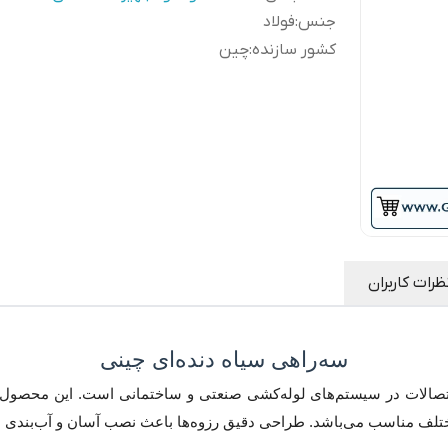
جنس
:
فولاد
کشور سازنده
:
چین
ظرات کاربران
سه‌راهی سیاه دنده‌ای چینی
ن اتصالات در سیستم‌های لوله‌کشی صنعتی و ساختمانی است. این محصول
ی مختلف مناسب می‌باشد. طراحی دقیق رزوه‌ها باعث نصب آسان و آب‌بندی