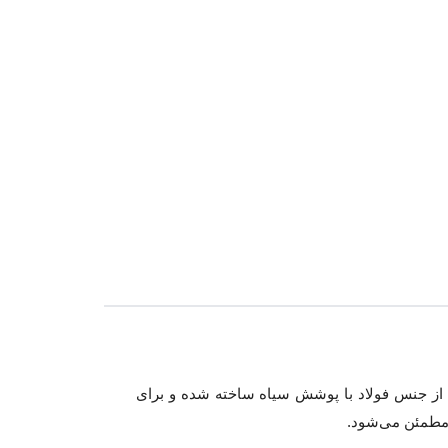
 از جنس فولاد با پوشش سیاه ساخته شده و برای
 مطمئن می‌شود.