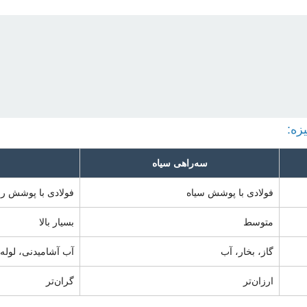
زه:
سه‌راهی سیاه
فولادی با پوشش سیاه
فولادی با پوشش روی
متوسط
بسیار بالا
گاز، بخار، آب
آب آشامیدنی، لوله
ارزان‌تر
گران‌تر