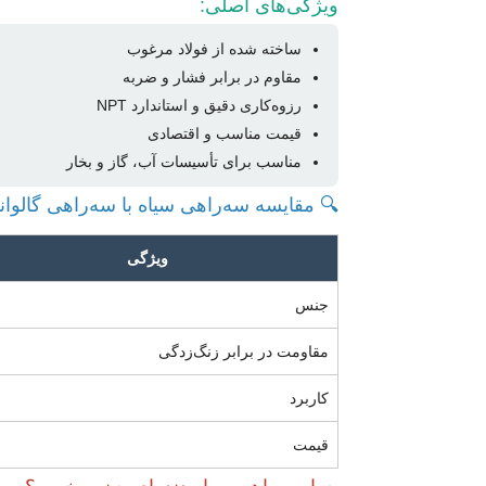
ویژگی‌های اصلی:
ساخته شده از فولاد مرغوب
مقاوم در برابر فشار و ضربه
رزوه‌کاری دقیق و استاندارد NPT
قیمت مناسب و اقتصادی
مناسب برای تأسیسات آب، گاز و بخار
🔍 مقایسه سه‌راهی سیاه با سه‌راهی گالوانی
ویژگی
جنس
مقاومت در برابر زنگ‌زدگی
کاربرد
قیمت