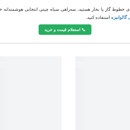
ی خطوط گاز یا بخار هستید، سه‌راهی سیاه چینی انتخابی هوشمندانه خواه
گالوانیزه
استفاده کنید.
📞 استعلام قیمت و خرید