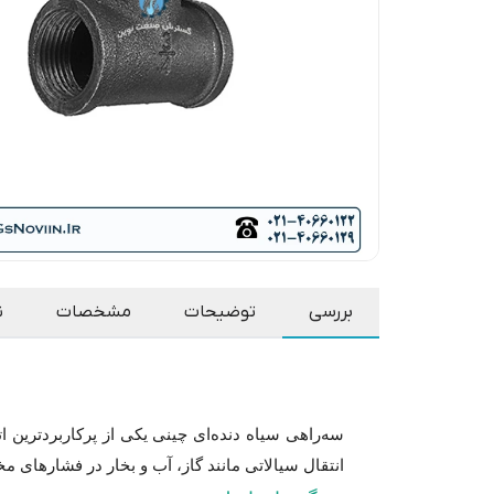
بررسی
توضیحات
مشخصات
ن
سه‌راهی سیاه دنده‌ای چینی یکی از پرکاربردتری
انتقال سیالاتی مانند گاز، آب و بخار در فشارها