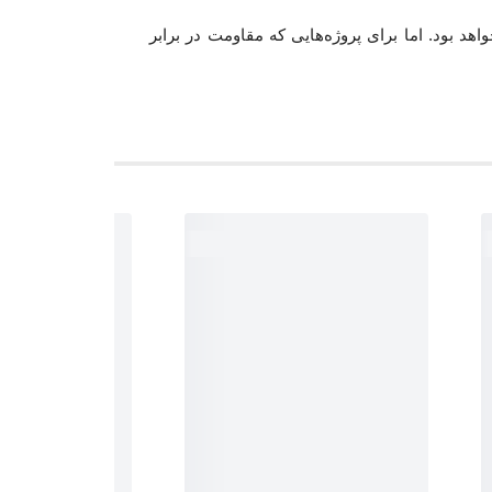
د بود. اما برای پروژه‌هایی که مقاومت در برابر