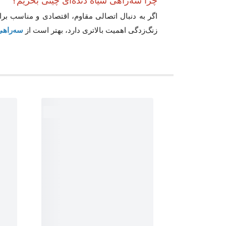
چرا سه‌راهی سیاه دنده‌ای چینی بخریم؟
اگر به دنبال اتصالی مقاوم، اقتصادی و مناسب برا
زنگ‌زدگی اهمیت بالاتری دارد، بهتر است از
سه‌راهی 