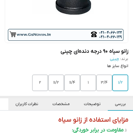
زانو سیاه ۹۰ درجه دنده‌ای چینی
برند:
چینی
انواع سایز ها
2
11/2
11/4
1
3/4
1/2
بررسی
توضیحات
مشخصات
نظرات کاربران
مزایای استفاده از زانو سیاه
مقاومت در برابر خوردگی: