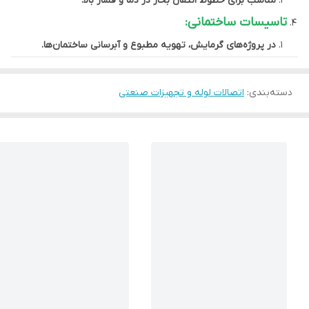
مناسب برای خطوط انتقال بخار در دما و فشار بالا.
تاسیسات ساختمانی:
در پروژه‌های گرمایش، تهویه مطبوع و آبرسانی ساختمان‌ها.
دسته‌بندی
:
اتصالات لوله و تجهیزات صنعتی