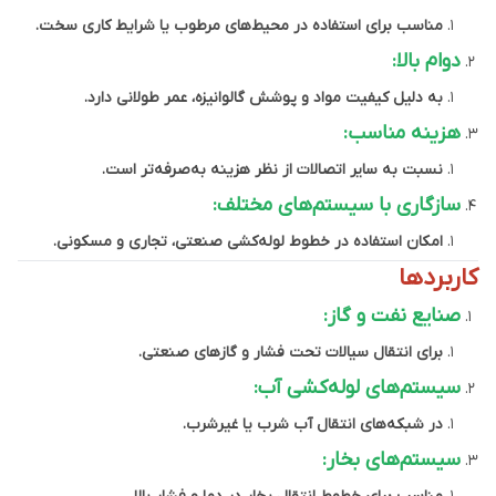
مناسب برای استفاده در محیط‌های مرطوب یا شرایط کاری سخت.
دوام بالا:
به دلیل کیفیت مواد و پوشش گالوانیزه، عمر طولانی دارد.
هزینه مناسب:
نسبت به سایر اتصالات از نظر هزینه به‌صرفه‌تر است.
سازگاری با سیستم‌های مختلف:
امکان استفاده در خطوط لوله‌کشی صنعتی، تجاری و مسکونی.
کاربردها
صنایع نفت و گاز:
برای انتقال سیالات تحت فشار و گازهای صنعتی.
سیستم‌های لوله‌کشی آب:
در شبکه‌های انتقال آب شرب یا غیرشرب.
سیستم‌های بخار: