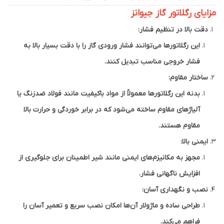
مزایای رگلاتور گاز جیوانز
دقت بالا در تنظیم فشار:
این رگلاتورها می‌توانند فشار ورودی گاز را با دقت بسیار بالا به
فشار خروجی مناسب تبدیل کنند.
ساختار مقاوم:
بدنه این رگلاتورها معمولاً از مواد باکیفیت مانند فولاد ضدزنگ یا
آلیاژهای مقاوم ساخته می‌شود که در برابر خوردگی و حرارت بالا
مقاوم هستند.
ایمنی بالا:
مجهز به مکانیزم‌های ایمنی مانند شیر اطمینان برای جلوگیری از
افزایش ناگهانی فشار.
نصب و نگهداری آسان:
طراحی ساده و ماژولار آن‌ها امکان نصب سریع و تعمیر آسان را
فراهم می‌کند.