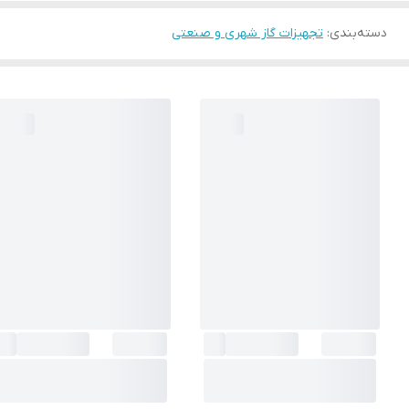
دسته‌بندی
:
تجهیزات گاز شهری و صنعتی