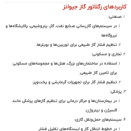
کاربردهای رگلاتور گاز جیوانز
صنعتی:
در سیستم‌های گازرسانی صنایع نفت، گاز، پتروشیمی، پالایشگاه‌ها و
نیروگاه‌ها.
تنظیم فشار گاز طبیعی برای توربین‌ها و بویلرها.
تجاری و مسکونی:
استفاده در ساختمان‌های بزرگ، هتل‌ها و مجموعه‌های مسکونی
برای تامین گاز طبیعی.
تنظیم فشار گاز برای تجهیزات گرمایشی و پخت‌وپز.
پزشکی:
در بیمارستان‌ها و مراکز درمانی برای تنظیم گازهای پزشکی مانند
اکسیژن و نیتروژن.
سیستم‌های حمل‌ونقل گازی:
در خطوط انتقال گاز و ایستگاه‌های تقلیل فشار.