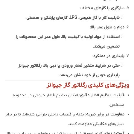
سازگاری با گازهای مختلف:
قابلیت کار با گاز طبیعی، LPG، گازهای پزشکی و صنعتی.
دوام و طول عمر بالا:
استفاده از مواد اولیه با کیفیت بالا، طول عمر این محصولات را
تضمین می‌کند.
پایداری در عملکرد:
حتی در شرایط متغیر فشار ورودی یا دبی بالا، رگلاتور جیوانز
پایداری خوبی از خود نشان می‌دهد.
ویژگی‌های کلیدی رگلاتور گاز جیوانز
قابلیت تنظیم فشار دقیق:
امکان تنظیم فشار خروجی در محدوده
مشخص.
مقاومت در برابر ضربه:
بدنه و قطعات داخلی طراحی شده‌اند تا در برابر
تنش‌های مکانیکی مقاومت کنند.
گستره دمای کاری وسیع:
قابلیت عملکرد در دماهای بسیار پایین یا بالا.