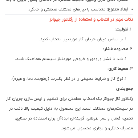
ابعاد متنوع:
متناسب با نیازهای مختلف صنعتی و خانگی.
نکات مهم در انتخاب و استفاده از رگلاتور جیوانز
ظرفیت:
بر اساس میزان جریان گاز موردنیاز انتخاب کنید.
محدوده فشار:
باید با فشار ورودی و خروجی موردنیاز سیستم هماهنگ باشد.
محیط کاری:
نوع گاز و شرایط محیطی را در نظر بگیرید (رطوبت، دما، و غیره).
جمع‌بندی
رگلاتور گاز جیوانز یک انتخاب مطمئن برای تنظیم و ایمن‌سازی جریان گاز
در سیستم‌های مختلف است. این محصول به دلیل کیفیت بالا، دقت در
تنظیم فشار، و عمر طولانی، گزینه‌ای ایده‌آل برای استفاده در صنایع،
مصارف خانگی، و تجاری محسوب می‌شود.