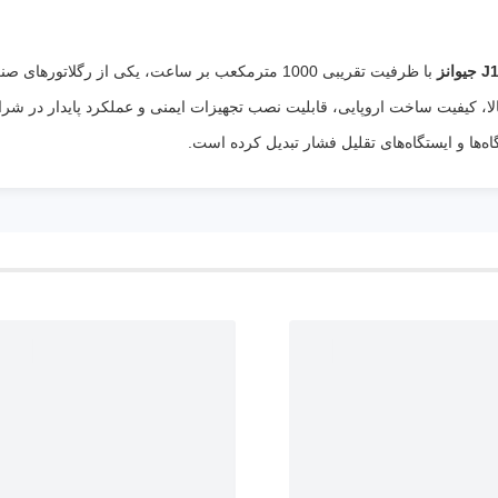
با ظرفیت تقریبی 1000 مترمکعب بر ساعت، یکی از رگلات
، کیفیت ساخت اروپایی، قابلیت نصب تجهیزات ایمنی و عملکرد پایدار در شرا
‌ها و ایستگاه‌های تقلیل فشار تبدیل کرده است.