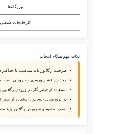
نیروگاه‌ها
کارخانجات صنعتی
نکات مهم هنگام انتخاب
ظرفیت رگلاتور باید متناسب با حداکثر
محدوده فشار ورودی و خروجی باید با 
استفاده از فیلتر گاز در ورودی رگلات
در پروژه‌های حساس، استفاده از شیر قطع‌کن ایمنی (SSV) و شیر اطمینان (ve
نصب، تنظیم و سرویس رگلاتور باید مط