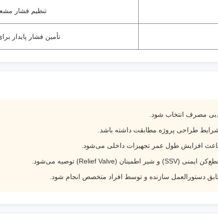
تنظیم فشار مشعل‌
تأمین فشار پایدار بر
 دبی مصرف انتخاب شود.
شرایط طراحی پروژه مطابقت داشته باشد.
ور باعث افزایش طول عمر تجهیزات داخلی می‌شود.
Relief Val) توصیه می‌شود.
ابق دستورالعمل سازنده و توسط افراد متخصص انجام شود.