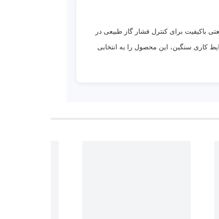
ورهای صنعتی باکیفیت برای کنترل فشار گاز طبیعی در
یط کاری سنگین، این محصول را به انتخابی