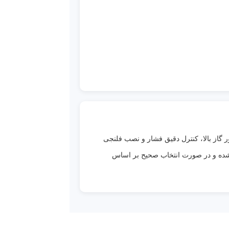
گاز بالا، کنترل دقیق فشار و نصب فلنجی
ل فشار طراحی شده و در صورت انتخاب صحیح بر اساس