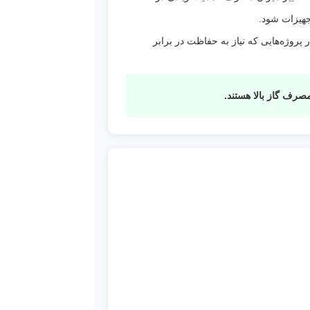
جهیزات شود.
روژه‌هایی که نیاز به حفاظت در برابر
ظت
ده