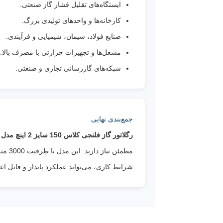
ایستگاه‌های تقلیل فشار گاز صنعتی.
کارخانه‌ها و واحدهای تولیدی بزرگ.
صنایع فولاد، سیمان، شیمیایی و فرآیندی.
مشعل‌ها و تجهیزات حرارتی با مصرف بالا.
شبکه‌های گازرسانی تجاری و صنعتی.
جمع‌بندی نهایی
رگلاتور گاز فلنجی کلاس 150 سایز 2 اینچ مدل J123-S3F جیوانز
مطمئ
شرایط کاری، می‌تواند عملکرد پایدار و قابل اعت