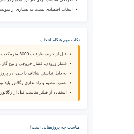
انتخاب اقتصادی نسبت به بسیاری از نمونه‌
نکات مهم هنگام انتخاب
قبل از خرید، ظرفیت 3000 مترمکعب بر ساعت باید با میزان مصرف واقعی پروژه بررسی شود.
فشار ورودی، فشار خروجی و نوع گاز 
به دلیل نداشتن شاتاف داخلی، در پروژ
نصب، تنظیم و راه‌اندازی رگلاتور باید
استفاده از فیلتر مناسب قبل از رگلات
مناسب چه پروژه‌هایی است؟