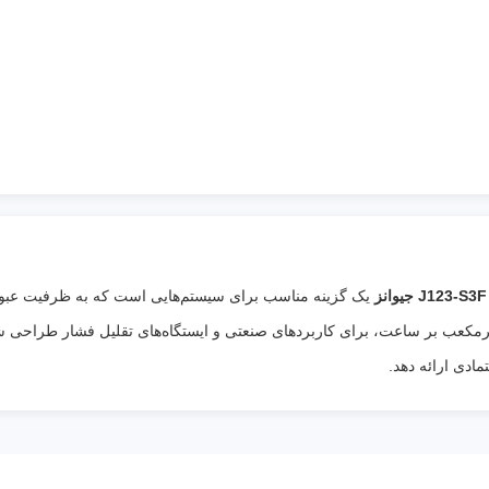
یک گزینه مناسب برای سیستم‌هایی است که به ظرفیت عبور 
ن نیاز دارند. این مدل با ظرفیت 3000 مترمکعب بر ساعت، برای کاربردهای صنعتی و ایستگاه‌های تقلی
مادی ارائه دهد.