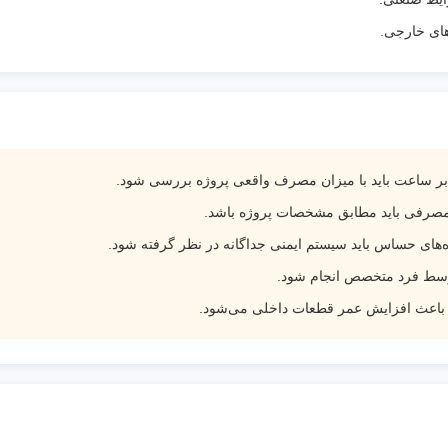
های خارجی.
مصرفی باید مطابق مشخصات پروژه باشد.
ه‌های حساس باید سیستم ایمنی جداگانه در نظر گرفته شود.
 توسط فرد متخصص انجام شود.
ور باعث افزایش عمر قطعات داخلی می‌شود.