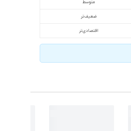
متوسط
ضعیف‌تر
اقتصادی‌تر