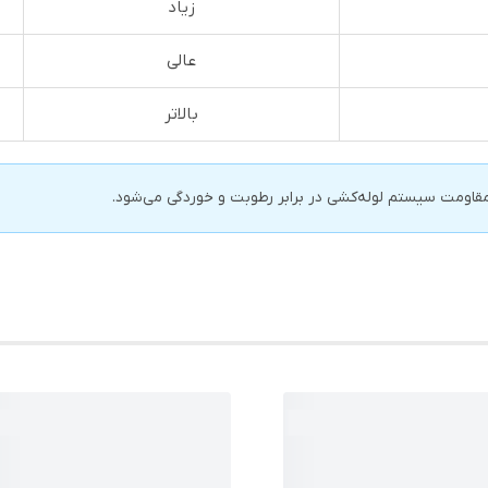
زیاد
عالی
بالاتر
مقاومت سیستم لوله‌کشی در برابر رطوبت و خوردگی می‌شود.