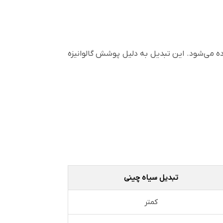
ه می‌شود. این تبدیل به دلیل پوشش گالوانیزه
تبدیل سیاه چینی
کمتر