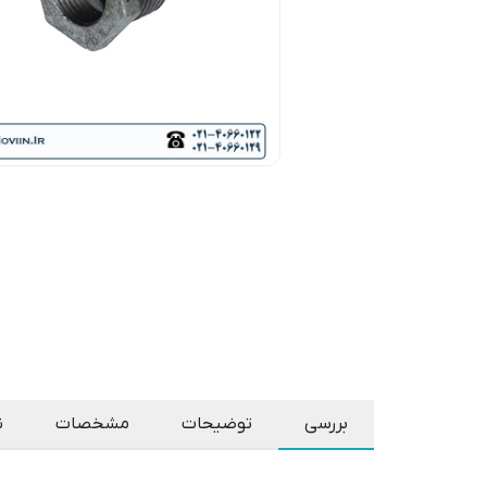
بررسی
توضیحات
مشخصات
ن