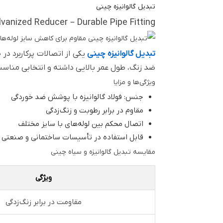
تبدیل گالوانیزه چینی
vanized Reducer – Durable Pipe Fitting
تبدیل گالوانیزه چینی
یکی از اتصالات پرکاربرد د
ضد زنگ، طول عمر بالایی داشته و انتخابی مناسب
ویژگی‌ها و مزایا
جنس: فولاد گالوانیزه با پوشش ضد خوردگی
مقاوم در برابر رطوبت و زنگ‌زدگی
اتصال محکم بین لوله‌های با سایز مختلف
قابل استفاده در تأسیسات ساختمانی و صنعتی
مقایسه تبدیل گالوانیزه و سیاه چینی
ویژگی
مقاومت در برابر زنگ‌زدگی