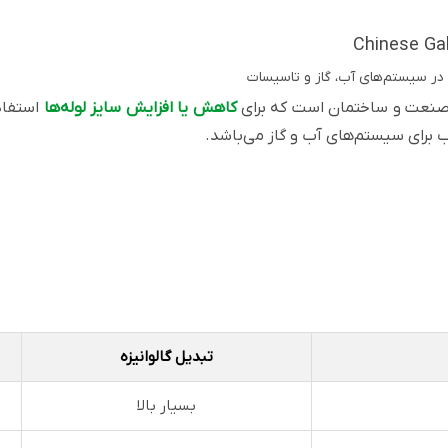
Chinese Gal
ر صنعت و ساختمان است که برای
کاهش یا افزایش سایز لوله‌ها
استفاد
 برای سیستم‌های آب و گاز می‌باشد.
تبدیل گالوانیزه
بسیار بالا