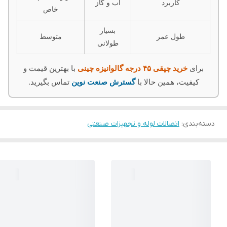
کاربرد
آب و گاز
خاص
بسیار
طول عمر
متوسط
طولانی
برای
خرید چپقی ۴۵ درجه گالوانیزه چینی
با بهترین قیمت و
کیفیت، همین حالا با
گسترش صنعت نوین
تماس بگیرید.
دسته‌بندی
:
اتصالات لوله و تجهیزات صنعتی