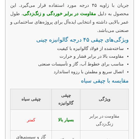
جریان با زاویه ۴۵ درجه مورد استفاده قرار می‌گیرد. این
محصول به دلیل
مقاومت در برابر خوردگی و زنگ‌زدگی
، طول
عمر بالایی داشته و انتخابی ایده‌آل برای پروژه‌های ساختمانی و
صنعتی می‌باشد.
ویژگی‌های چپقی ۴۵ درجه گالوانیزه چینی
ساخته‌شده از فولاد گالوانیزه با کیفیت
مقاومت بالا در برابر فشار و حرارت
مناسب برای خطوط آب، گاز و تأسیسات صنعتی
اتصال سریع و مطمئن با رزوه استاندارد
مقایسه با چپقی سیاه
چپقی
ویژگی
چپقی سیاه
گالوانیزه
مقاومت در برابر
بسیار بالا
کمتر
زنگ‌زدگی
گاز و سیستم‌های