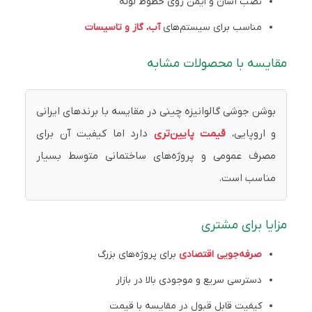
نصب آسان و ایمن روی خطوط لوله
مناسب برای سیستم‌های
آب، گاز و تاسیسات
مقایسه با محصولات مشابه
بوشن جوشی گالوانیزه چینی در مقایسه با برندهای ایرانی
و اروپایی،
قیمت پایین‌تری
دارد اما کیفیت آن برای
مصرف عمومی و پروژه‌های ساختمانی متوسط بسیار
مناسب است.
مزایا برای مشتری
صرفه‌جویی اقتصادی
برای پروژه‌های بزرگ
دسترسی سریع و موجودی بالا در بازار
کیفیت قابل قبول در مقایسه با قیمت