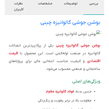
بررسی
توضیحات
مشخصات
نظرات
کاربران
بوشن جوشی گالوانیزه چینی
بوشن جوشی گالوانیزه چینی
یکی از پرکاربردترین اتصالات
گالوانیزه در صنعت لوله‌کشی است. این محصول با
قیمت
اقتصادی
و کیفیت مناسب، انتخابی عالی برای پروژه‌های
ساختمانی و صنعتی محسوب می‌شود.
ویژگی‌های اصلی
جنس بدنه:
فولاد گالوانیزه مقاوم
مقاومت بالا در برابر رطوبت و زنگ‌زدگی