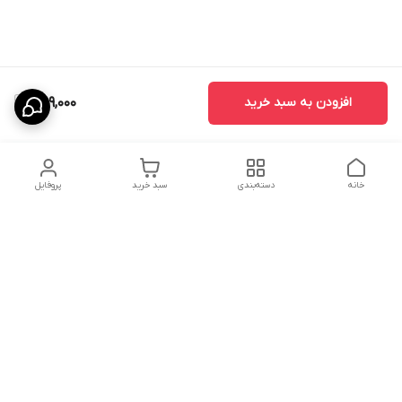
افزودن به سبد خرید
399,000
خانه
دسته‌بندی
سبد خرید
پروفایل
دسترسی سریع
درباره ما
پروژه ها