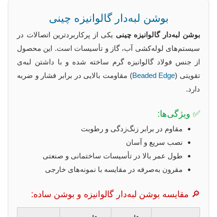
بوشن لبه‌دار گالوانیزه چینی
بوشن لبه‌دار گالوانیزه چینی
یکی از پرکاربردترین اتصالات در
سیستم‌های لوله‌کشی آب، گاز و تأسیسات است. این محصول
از جنس فولاد گالوانیزه گرم ساخته شده و با داشتن لبه‌ی
تقویتی (
Beaded Edge
) مقاومت بالایی در برابر فشار و ضربه
دارد.
✅ ویژگی‌ها:
مقاوم در برابر زنگ‌زدگی و رطوبت
نصب سریع و آسان
طول عمر بالا در تأسیسات ساختمانی و صنعتی
مقرون به‌صرفه در مقایسه با نمونه‌های خارجی
🔎 مقایسه بوشن لبه‌دار گالوانیزه و بوشن ساده: