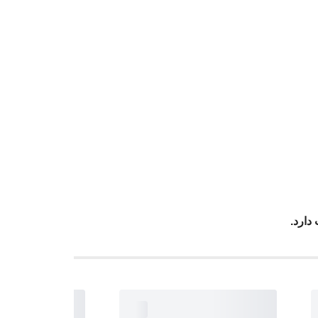
دارد.