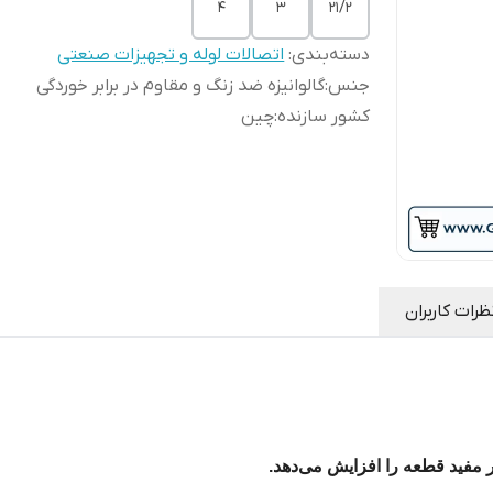
4
3
21/2
دسته‌بندی
:
اتصالات لوله و تجهیزات صنعتی
جنس
:
گالوانیزه ضد زنگ و مقاوم در برابر خوردگی
کشور سازنده
:
چین
ظرات کاربران
 مفید قطعه را افزایش می‌دهد.