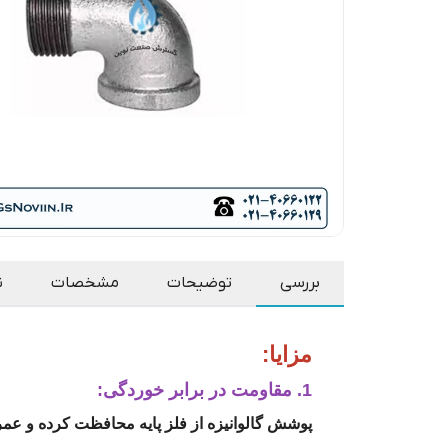
بررسی
توضیحات
مشخصات
ن
مزایا:
1. مقاومت در برابر خوردگی:
پوشش گالوانیزه از فلز پایه محافظت کرده و عمر