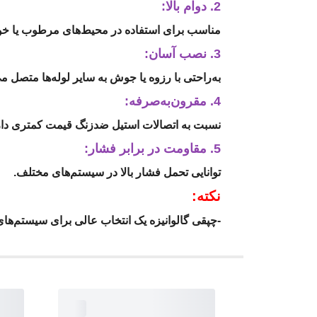
2. دوام بالا:
مناسب برای استفاده در محیط‌های مرطوب یا خور
3. نصب آسان:
به‌راحتی با رزوه یا جوش به سایر لوله‌ها متصل م
4. مقرون‌به‌صرفه:
نسبت به اتصالات استیل ضدزنگ قیمت کمتری دارد 
5. مقاومت در برابر فشار:
توانایی تحمل فشار بالا در سیستم‌های مختلف.
نکته:
-چپقی گالوانیزه یک انتخاب عالی برای سیستم‌های