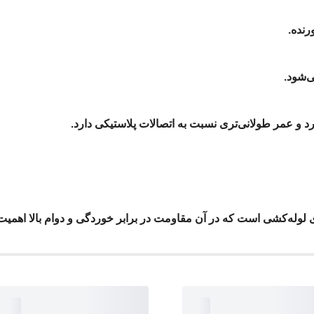
نده.
ی‌شود.
و عمر طولانی‌تری نسبت به اتصالات پلاستیکی دارد.
 لوله‌کشی است که در آن مقاومت در برابر خوردگی و دوام بالا اهمیت 