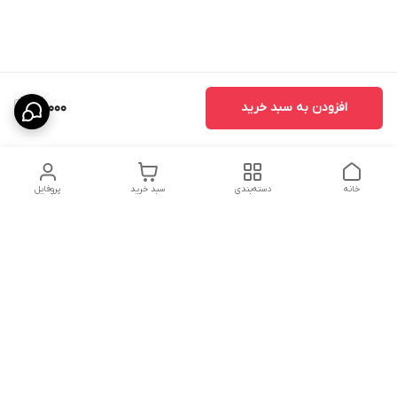
افزودن به سبد خرید
69,000
خانه
دسته‌بندی
سبد خرید
پروفایل
دسترسی سریع