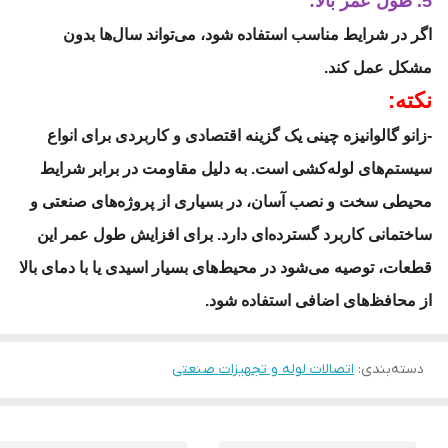
5. طول عمر بالا:
اگر در شرایط مناسب استفاده شود، می‌تواند سال‌ها بدون
مشکل عمل کند.
نکته:
-زانو گالوانیزه چینی یک گزینه اقتصادی و کاربردی برای انواع
سیستم‌های لوله‌کشی است. به دلیل مقاومت در برابر شرایط
محیطی سخت و نصب آسان، در بسیاری از پروژه‌های صنعتی و
ساختمانی کاربرد گسترده‌ای دارد. برای افزایش طول عمر این
قطعات، توصیه می‌شود در محیط‌های بسیار اسیدی یا با دمای بالا
از محافظ‌های اضافی استفاده شود.
دسته‌بندی
:
اتصالات لوله و تجهیزات صنعتی