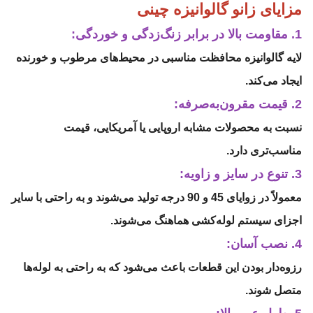
مزایای زانو گالوانیزه چینی
1. مقاومت بالا در برابر زنگ‌زدگی و خوردگی:
لایه گالوانیزه محافظت مناسبی در محیط‌های مرطوب و خورنده
ایجاد می‌کند.
2. قیمت مقرون‌به‌صرفه:
نسبت به محصولات مشابه اروپایی یا آمریکایی، قیمت
مناسب‌تری دارد.
3. تنوع در سایز و زاویه:
معمولاً در زوایای 45 و 90 درجه تولید می‌شوند و به راحتی با سایر
اجزای سیستم لوله‌کشی هماهنگ می‌شوند.
4. نصب آسان:
رزوه‌دار بودن این قطعات باعث می‌شود که به راحتی به لوله‌ها
متصل شوند.