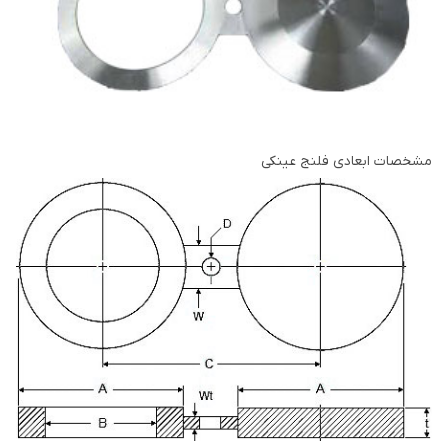
مشخصات ابعادی فلنج عینکی