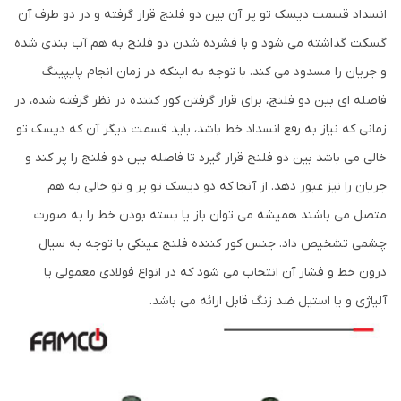
انسداد قسمت دیسک تو پر آن بین دو فلنج قرار گرفته و در دو طرف آن
گسکت گذاشته می شود و با فشرده شدن دو فلنج به هم آب بندی شده
و جریان را مسدود می کند. با توجه به اینکه در زمان انجام پایپینگ
فاصله ای بین دو فلنج، برای قرار گرفتن کور کننده در نظر گرفته شده، در
زمانی که نیاز به رفع انسداد خط باشد، باید قسمت دیگر آن که دیسک تو
خالی می باشد بین دو فلنج قرار گیرد تا فاصله بین دو فلنج را پر کند و
جریان را نیز عبور دهد. از آنجا که دو دیسک تو پر و تو خالی به هم
متصل می باشند همیشه می توان باز یا بسته بودن خط را به صورت
چشمی تشخیص داد. جنس کور کننده فلنج عینکی با توجه به سیال
درون خط و فشار آن انتخاب می شود که در انواع فولادی معمولی یا
آلیاژی و یا استیل ضد زنگ قابل ارائه می باشد.