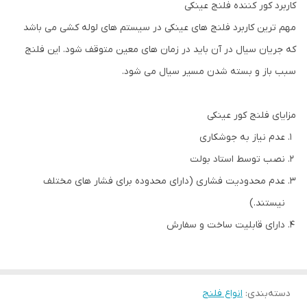
کاربرد کور کننده فلنج عینکی
مهم ترین کاربرد فلنج های عینکی در سیستم های لوله کشی می باشد
که جریان سیال در آن باید در زمان های معین متوقف شود. این فلنج
سبب باز و بسته شدن مسیر سیال می شود.
مزایای فلنج کور عینکی
عدم نیاز به جوشکاری
نصب توسط استاد بولت
عدم محدودیت فشاری (دارای محدوده برای فشار های مختلف
نیستند.)
دارای قابلیت ساخت و سفارش
دسته‌بندی
:
انواع فلنج