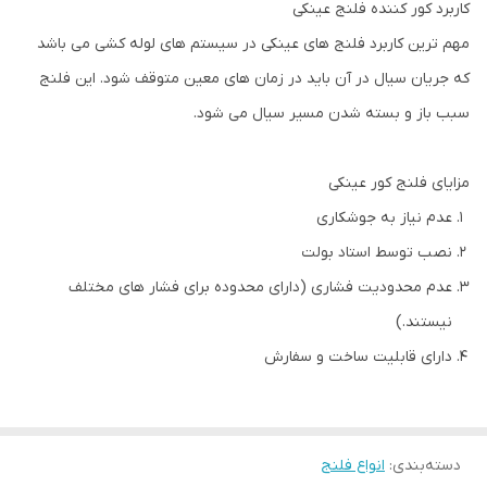
کاربرد کور کننده فلنج عینکی
مهم ترین کاربرد فلنج های عینکی در سیستم های لوله کشی می باشد
که جریان سیال در آن باید در زمان های معین متوقف شود. این فلنج
سبب باز و بسته شدن مسیر سیال می شود.
مزایای فلنج کور عینکی
عدم نیاز به جوشکاری
نصب توسط استاد بولت
عدم محدودیت فشاری (دارای محدوده برای فشار های مختلف
نیستند.)
دارای قابلیت ساخت و سفارش
دسته‌بندی
:
انواع فلنج