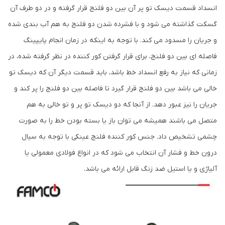
انسداد قسمت دیسک تو پر آن بین دو فلنج قرار گرفته و در دو طرف آن
گسکت گذاشته می شود و با فشرده شدن دو فلنج به هم آب بندی شده
و جریان را مسدود می کند. با توجه به اینکه در زمان انجام پایپینگ
فاصله ای بین دو فلنج، برای قرار گرفتن کور کننده در نظر گرفته شده، در
زمانی که نیاز به رفع انسداد خط باشد، باید قسمت دیگر آن که دیسک تو
خالی می باشد بین دو فلنج قرار گیرد تا فاصله بین دو فلنج را پر کند و
جریان را نیز عبور دهد. از آنجا که دو دیسک تو پر و تو خالی به هم
متصل می باشند همیشه می توان باز یا بسته بودن خط را به صورت
چشمی تشخیص داد. جنس کور کننده فلنج عینکی با توجه به سیال
درون خط و فشار آن انتخاب می شود که در انواع فولادی معمولی یا
آلیاژی و یا استیل ضد زنگ قابل ارائه می باشد.