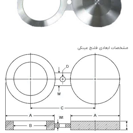
مشخصات ابعادی فلنج عینکی