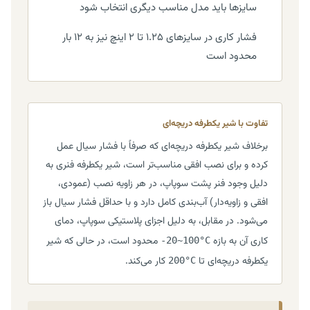
سایزها باید مدل مناسب دیگری انتخاب شود
فشار کاری در سایزهای ۱.۲۵ تا ۲ اینچ نیز به ۱۲ بار
محدود است
تفاوت با شیر یکطرفه دریچه‌ای
برخلاف شیر یکطرفه دریچه‌ای که صرفاً با فشار سیال عمل
کرده و برای نصب افقی مناسب‌تر است، شیر یکطرفه فنری به
دلیل وجود فنر پشت سوپاپ، در هر زاویه نصب (عمودی،
افقی و زاویه‌دار) آب‌بندی کامل دارد و با حداقل فشار سیال باز
می‌شود. در مقابل، به دلیل اجزای پلاستیکی سوپاپ، دمای
کاری آن به بازه
محدود است، در حالی که شیر
-20~100°C
یکطرفه دریچه‌ای تا
کار می‌کند.
200°C