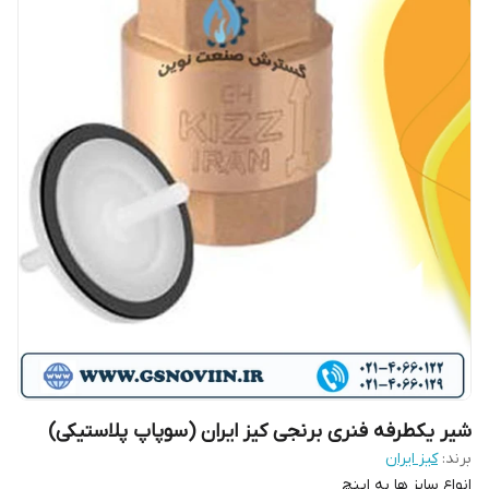
شیر یکطرفه فنری برنجی کیز ایران (سوپاپ پلاستیکی)
برند:
کیز ایران
انواع سایز ها به اینچ