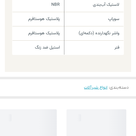
لاستیک آب‌بندی
NBR
سوپاپ
پلاستیک هوستافرم
واشر نگهدارنده (دکمه‌ای)
پلاستیک هوستافرم
فنر
استیل ضد زنگ
دسته‌بندی
:
انواع شیرآلات