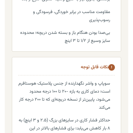
مقاومت مناسب در برابر خوردگی، فرسودگی و
رسوب‌پذیری
بی‌صدا بودن هنگام باز و بسته شدن دریچه؛ محدوده
سایز وسیع از ۱/۲ تا ۳ اینچ
نکات قابل توجه
!
سوپاپ و واشر نگهدارنده از جنس پلاستیک هوستافرم
است؛ دمای کاری به بازه -۲۰ تا ۱۰۰ درجه محدود
می‌شود، پایین‌تر از نسخه دریچه‌ای که تا ۲۰۰ درجه کار
می‌کند
حداکثر فشار کاری در سایزهای بزرگ (۲.۵ و ۳ اینچ) به
۸ بار کاهش می‌یابد؛ برای فشارهای بالاتر در این