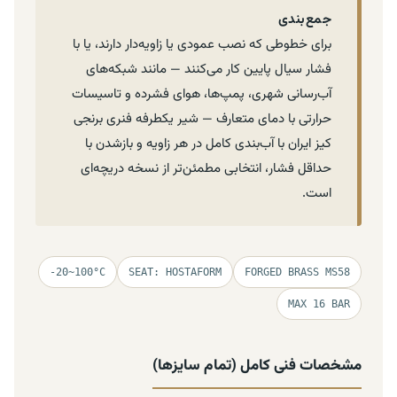
جمع‌بندی
برای خطوطی که نصب عمودی یا زاویه‌دار دارند، یا با
فشار سیال پایین کار می‌کنند — مانند شبکه‌های
آب‌رسانی شهری، پمپ‌ها، هوای فشرده و تاسیسات
حرارتی با دمای متعارف — شیر یکطرفه فنری برنجی
کیز ایران با آب‌بندی کامل در هر زاویه و بازشدن با
حداقل فشار، انتخابی مطمئن‌تر از نسخه دریچه‌ای
است.
-20~100°C
SEAT: HOSTAFORM
FORGED BRASS MS58
MAX 16 BAR
مشخصات فنی کامل (تمام سایزها)