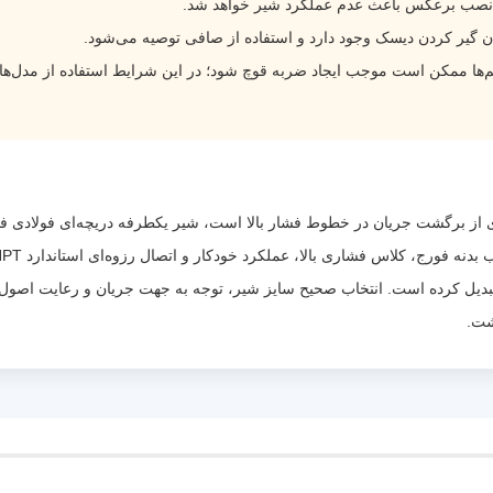
 نصب برعکس باعث عدم عملکرد شیر خواهد شد.
ن گیر کردن دیسک وجود دارد و استفاده از صافی توصیه می‌شود.
ی تبدیل کرده است. انتخاب صحیح سایز شیر، توجه به جهت جریان و رعایت اص
شت.