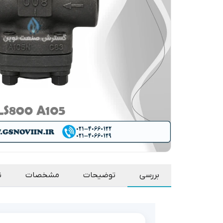
بررسی
توضیحات
مشخصات
ن