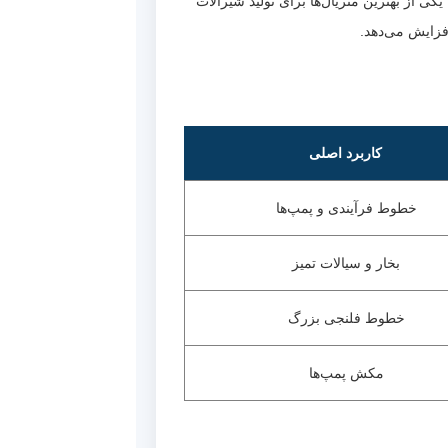
رتی، یکی از بهترین متریال‌ها برای تولید شیرآلات
فزایش می‌دهد.
کاربرد اصلی
خطوط فرآیندی و پمپ‌ها
بخار و سیالات تمیز
خطوط فلنجی بزرگ
مکش پمپ‌ها