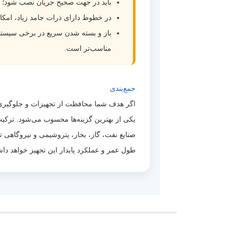
باید در جهت صحیح جریان نصب شود؛
در خطوط دارای ذرات جامد زیاد، امکا
مناسب‌تر است.
جمع‌بندی
صنایع نفت، گاز، بخار، پتروشیمی و نیروگاه
طول عمر و عملکرد پایدار این تجهیز خواهد دا