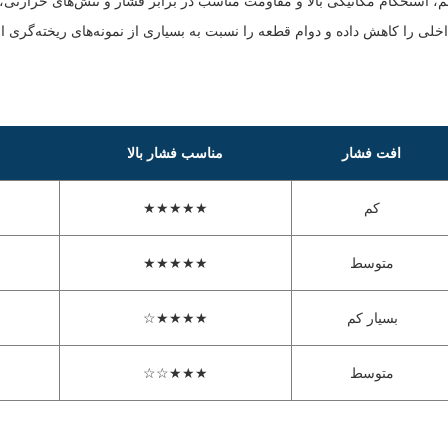
دلیل ساختار متراکم، استحکام مکانیکی بالا و مقاومت مناسب در برابر فشار و تنش‌های حرا
لی را کاهش داده و دوام قطعه را نسبت به بسیاری از نمونه‌های ریخته‌گری ا
افت فشار
مناسب فشار بالا
کم
★★★★★
متوسط
★★★★★
بسیار کم
★★★★☆
متوسط
★★★☆☆