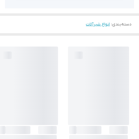
دسته‌بندی
:
انواع شیرآلات