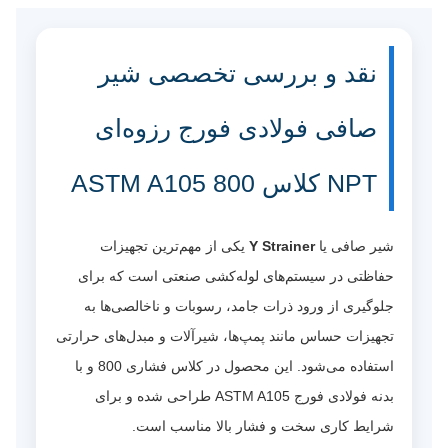
نقد و بررسی تخصصی شیر
صافی فولادی فورج رزوه‌ای
NPT کلاس 800 ASTM A105
شیر صافی یا
Y Strainer
یکی از مهم‌ترین تجهیزات
حفاظتی در سیستم‌های لوله‌کشی صنعتی است که برای
جلوگیری از ورود ذرات جامد، رسوبات و ناخالصی‌ها به
تجهیزات حساس مانند پمپ‌ها، شیرآلات و مبدل‌های حرارتی
استفاده می‌شود. این محصول در کلاس فشاری 800 و با
بدنه فولادی فورج ASTM A105 طراحی شده و برای
شرایط کاری سخت و فشار بالا مناسب است.