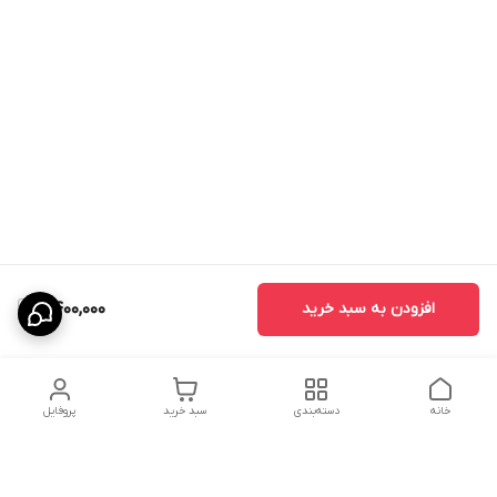
افزودن به سبد خرید
2,400,000
خانه
دسته‌بندی
سبد خرید
پروفایل