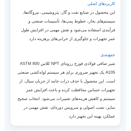
کاربردهای اصلی
این محصول در صنایع نفت و گاز، پتروشیمی، نیروگاه‌ها،
سیستم‌های بخار، خطوط پمپ‌ها، تأسیسات صنعتی و
فرآیندی استفاده می‌شود و نقش مهمی در افزایش طول
عمر تجهیزات و جلوگیری از خرابی‌های پرهزینه دارد.
جمع‌بندی
شیر صافی فولادی فورج رزوه‌ای NPT کلاس 800 ASTM
A105 یک تجهیز ضروری برای هر سیستم لوله‌کشی صنعتی
است. این محصول با حذف ذرات جامد از جریان سیال، از
تجهیزات حساس محافظت کرده و باعث افزایش عمر
سیستم و کاهش هزینه‌های تعمیرات می‌شود. انتخاب صحیح
سایز، نصب اصولی و سرویس دوره‌ای، نقش مهمی در
عملکرد بهینه این تجهیز دارد.