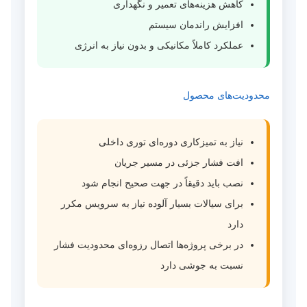
کاهش هزینه‌های تعمیر و نگهداری
افزایش راندمان سیستم
عملکرد کاملاً مکانیکی و بدون نیاز به انرژی
محدودیت‌های محصول
نیاز به تمیزکاری دوره‌ای توری داخلی
افت فشار جزئی در مسیر جریان
نصب باید دقیقاً در جهت صحیح انجام شود
برای سیالات بسیار آلوده نیاز به سرویس مکرر
دارد
در برخی پروژه‌ها اتصال رزوه‌ای محدودیت فشار
نسبت به جوشی دارد