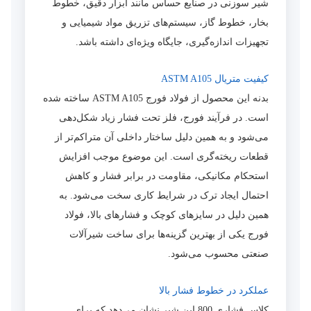
شیر سوزنی در صنایع حساس مانند ابزار دقیق، خطوط
بخار، خطوط گاز، سیستم‌های تزریق مواد شیمیایی و
تجهیزات اندازه‌گیری، جایگاه ویژه‌ای داشته باشد.
کیفیت متریال ASTM A105
بدنه این محصول از فولاد فورج ASTM A105 ساخته شده
است. در فرآیند فورج، فلز تحت فشار زیاد شکل‌دهی
می‌شود و به همین دلیل ساختار داخلی آن متراکم‌تر از
قطعات ریخته‌گری است. این موضوع موجب افزایش
استحکام مکانیکی، مقاومت در برابر فشار و کاهش
احتمال ایجاد ترک در شرایط کاری سخت می‌شود. به
همین دلیل در سایزهای کوچک و فشارهای بالا، فولاد
فورج یکی از بهترین گزینه‌ها برای ساخت شیرآلات
صنعتی محسوب می‌شود.
عملکرد در خطوط فشار بالا
کلاس فشاری 800 این شیر نشان می‌دهد که برای