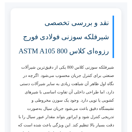
نقد و بررسی تخصصی
شیرفلکه سوزنی فولادی فورج
رزوه‌ای کلاس 800 ASTM A105
شیرفلکه سوزنی کلاس 800 یکی از دقیق‌ترین شیرآلات
صنعتی برای کنترل جریان محسوب می‌شود. اگرچه در
نگاه اول ظاهر آن شباهت زیادی به سایر شیرآلات دستی
دارد، اما طراحی داخلی آن تفاوت اساسی با شیرهای
کشویی یا توپی دارد. وجود یک سوزن مخروطی و
نشیمنگاه دقیق باعث می‌شود جریان سیال به‌صورت
تدریجی کنترل شود و اپراتور بتواند مقدار عبور سیال را با
دقت بسیار بالا تنظیم کند. این ویژگی باعث شده است که