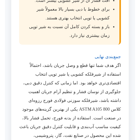
افت فشار آن از شیر کشویی بیشتر است.
برای خطوط با دبی بسیار بالا معمولاً شیر
کشویی یا توپی انتخاب بهتری هستند.
باز و بسته کردن کامل آن نسبت به شیر توپی
زمان بیشتری نیاز دارد.
جمع‌بندی نهایی
اگر هدف شما تنها قطع و وصل جریان باشد، احتمالاً
استفاده از شیرفلکه کشویی یا شیر توپی انتخاب
اقتصادی‌تری خواهد بود. اما زمانی که کنترل دقیق دبی،
جلوگیری از نوسان فشار و تنظیم آرام جریان اهمیت
داشته باشد، شیرفلکه سوزنی فولادی فورج رزوه‌ای
کلاس 800 ASTM A105 یکی از بهترین گزینه‌های موجود
در صنعت است. استفاده از بدنه فورج، تحمل فشار بالا،
کیفیت مناسب آب‌بندی و قابلیت کنترل دقیق جریان باعث
شده این محصول در صنایع نفت، گاز، پتروشیمی،