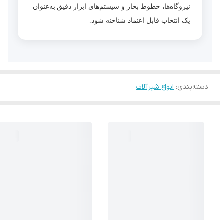
نیروگاه‌ها، خطوط بخار و سیستم‌های ابزار دقیق به‌عنوان
یک انتخاب قابل اعتماد شناخته شود.
دسته‌بندی
:
انواع شیرآلات