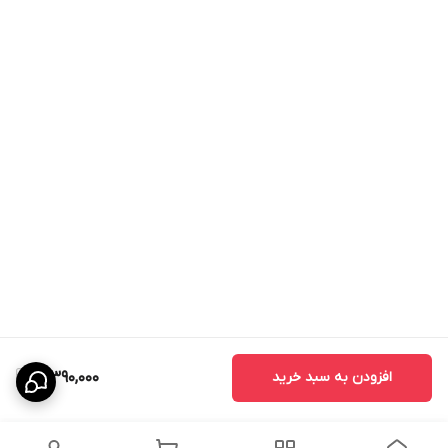
افزودن به سبد خرید
3,390,000