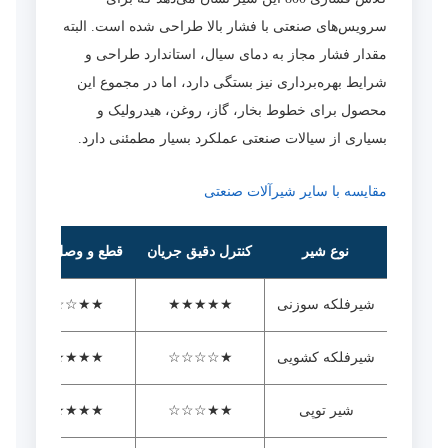
سرویس‌های صنعتی با فشار بالا طراحی شده است. البته
مقدار فشار مجاز به دمای سیال، استاندارد طراحی و
شرایط بهره‌برداری نیز بستگی دارد، اما در مجموع این
محصول برای خطوط بخار، گاز، روغن، هیدرولیک و
بسیاری از سیالات صنعتی عملکرد بسیار مطمئنی دارد.
مقایسه با سایر شیرآلات صنعتی
نوع شیر
کنترل دقیق جریان
قطع و وصل سریع
شیرفلکه سوزنی
★★★★★
★★☆☆☆
شیرفلکه کشویی
★☆☆☆☆
★★★★★
شیر توپی
★★☆☆☆
★★★★★