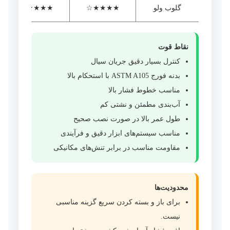
گلوب ولو
★★★★☆
★★★★☆
نقاط قوت
کنترل بسیار دقیق جریان سیال
بدنه فورج ASTM A105 با استحکام بالا
مناسب خطوط فشار بالا
آب‌بندی مطمئن و نشتی کم
طول عمر بالا در صورت نصب صحیح
مناسب سیستم‌های ابزار دقیق و فرآیندی
مقاومت مناسب در برابر تنش‌های مکانیکی
محدودیت‌ها
برای باز و بسته کردن سریع گزینه مناسبی
نیست.