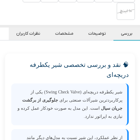
۱۰ اینچ
بررسی
توضیحات
مشخصات
نظرات کاربران
🧠 نقد و بررسی تخصصی شیر یکطرفه
دریچه‌ای
شیر یکطرفه دریچه‌ای (Swing Check Valve) یکی از
پرکاربردترین شیرآلات صنعتی برای
جلوگیری از برگشت
جریان سیال
است. این مدل به صورت خودکار عمل کرده و
نیازی به اپراتور ندارد.
از نظر عملکرد، این شیر نسبت به مدل‌های دیگر مانند