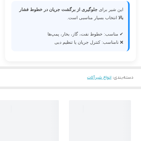
این شیر برای
جلوگیری از برگشت جریان در خطوط فشار
بالا
انتخاب بسیار مناسبی است.
✔ مناسب: خطوط نفت، گاز، بخار، پمپ‌ها
❌ نامناسب: کنترل جریان یا تنظیم دبی
دسته‌بندی
:
انواع شیرآلات