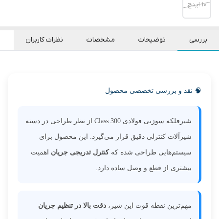
۱۰ اینچ
بررسی
توضیحات
مشخصات
نظرات کاربران
🧠 نقد و بررسی تخصصی محصول
شیرفلکه سوزنی فولادی Class 300 از نظر طراحی در دسته
شیرآلات کنترلی دقیق قرار می‌گیرد. این محصول برای
سیستم‌هایی طراحی شده که
کنترل تدریجی جریان
اهمیت
بیشتری از قطع و وصل ساده دارد.
مهم‌ترین نقطه قوت این شیر،
دقت بالا در تنظیم جریان