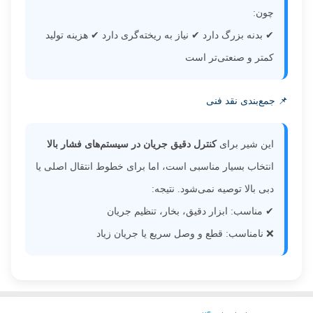
چون:
✔ بدنه بزرگ دارد ✔ نیاز به ریخته‌گری دارد ✔ هزینه تولید
کمتر و صنعتی‌تر است
📌 جمع‌بندی نقد فنی
این شیر برای
کنترل دقیق جریان در سیستم‌های فشار بالا
انتخاب بسیار مناسبی است، اما برای خطوط انتقال اصلی یا
دبی بالا توصیه نمی‌شود. نتیجه:
✔ مناسب: ابزار دقیق، بخار، تنظیم جریان
❌ نامناسب: قطع و وصل سریع یا جریان زیاد