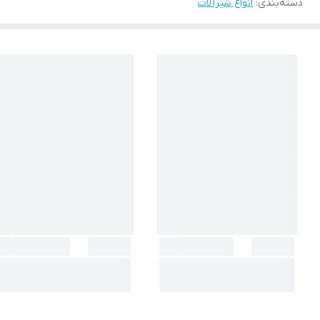
دسته‌بندی
:
انواع شیرآلات