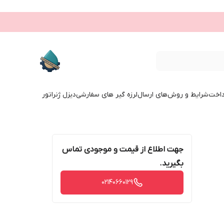
داخت
شرایط و روش‌های ارسال
لرزه گیر های سفارشی
دیزل ژنراتور
جهت اطلاع از قیمت و موجودی تماس
بگیرید.
02140660129