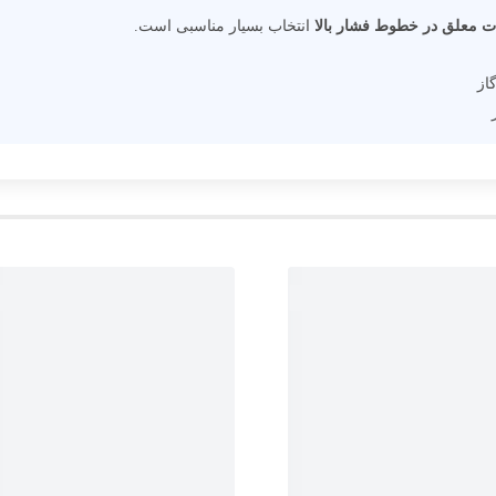
ات معلق در خطوط فشار بالا
انتخاب بسیار مناسبی است.
از