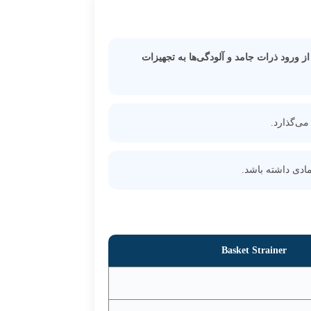
ز ورود ذرات جامد و آلودگی‌ها به تجهیزات
ت
می‌گذارد.
سب
ادی داشته باشد.
Basket Strainer