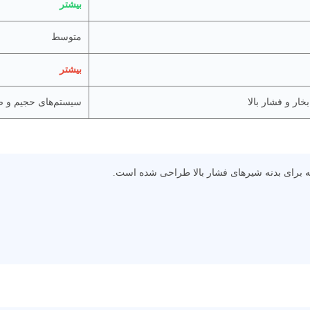
بیشتر
متوسط
بیشتر
ار و فشار بالا
سیستم‌های حجیم و ص
 برای بدنه شیرهای فشار بالا طراحی شده است.