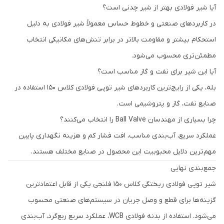
آیا شیر فولادی بهتر از شیر چدنی است؟
در کاربردهای صنعتی و خطوط حساس معمولاً شیر فولادی به دلیل
استحکام بیشتر و مقاومت بالاتر در برابر تنش‌های مکانیکی انتخاب
مطمئن‌تری محسوب می‌شود.
آیا این شیر برای نفت و گاز مناسب است؟
بله، یکی از رایج‌ترین کاربردهای شیر توپی فولادی کلاس 150 استفاده در
صنایع نفت، گاز و پتروشیمی است.
چرا بسیاری از مهندسان Ball Valve را انتخاب می‌کنند؟
عملکرد سریع، آب‌بندی مناسب، افت فشار کم و هزینه نگهداری پایین
مهم‌ترین دلایل محبوبیت این محصول در صنایع مختلف هستند.
جمع‌بندی نهایی
شیر توپی فولادی ریختگی کلاس 150 فلنجی یکی از قابل اعتمادترین
گزینه‌ها برای قطع و وصل جریان در سیستم‌های صنعتی محسوب
می‌شود. استفاده از بدنه فولادی WCB، عملکرد سریع ربع‌گرد، آب‌بندی