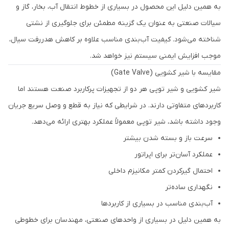
به همین دلیل این محصول در بسیاری از خطوط انتقال آب، بخار، گاز و
سیالات صنعتی به عنوان یک گزینه مطمئن برای جلوگیری از نشتی
شناخته می‌شود. کیفیت آب‌بندی مناسب علاوه بر کاهش هدررفت سیال،
موجب افزایش ایمنی سیستم نیز خواهد شد.
مقایسه با شیر کشویی (Gate Valve)
شیر کشویی و شیر توپی هر دو از تجهیزات پرکاربرد صنعت هستند اما
کاربردهای متفاوتی دارند. در شرایطی که نیاز به قطع و وصل سریع جریان
وجود داشته باشد، شیر توپی معمولاً عملکرد بهتری ارائه می‌دهد.
سرعت باز و بسته شدن بیشتر
عملکرد آسان‌تر برای اپراتور
احتمال گیرکردن کمتر مکانیزم داخلی
نگهداری ساده‌تر
آب‌بندی مناسب در بسیاری از کاربردها
به همین دلیل در بسیاری از واحدهای صنعتی، مهندسان برای خطوطی