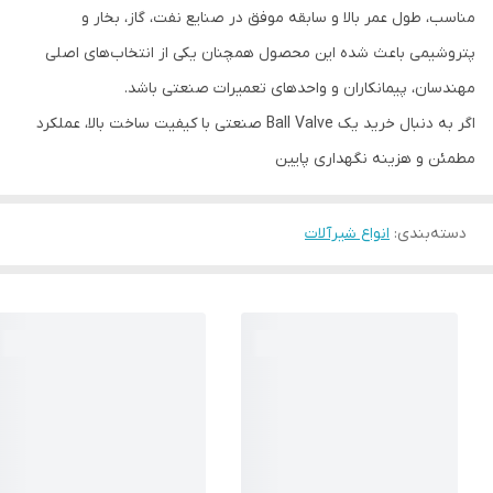
مناسب، طول عمر بالا و سابقه موفق در صنایع نفت، گاز، بخار و
پتروشیمی باعث شده این محصول همچنان یکی از انتخاب‌های اصلی
مهندسان، پیمانکاران و واحدهای تعمیرات صنعتی باشد.
اگر به دنبال خرید یک Ball Valve صنعتی با کیفیت ساخت بالا، عملکرد
مطمئن و هزینه نگهداری پایین
دسته‌بندی
:
انواع شیرآلات