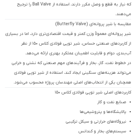
که نیاز به قطع و وصل مکرر دارند، استفاده از Ball Valve را ترجیح
می‌دهند.
مقایسه با شیر پروانه‌ای (Butterfly Valve)
شیر پروانه‌ای معمولاً وزن کمتر و قیمت اقتصادی‌تری دارد، اما در بسیاری
از کاربردهای صنعتی حساس، شیر توپی فولادی کلاس 150 از نظر
آب‌بندی، دوام و قابلیت اطمینان عملکرد بهتری ارائه می‌دهد.
در خطوط نفت، گاز، بخار و فرآیندهای مهم صنعتی که نشتی و خرابی
می‌تواند هزینه‌های سنگینی ایجاد کند، استفاده از شیر توپی فولادی
همچنان یکی از انتخاب‌های اصلی مهندسان پروژه محسوب می‌شود.
کاربردهای اصلی شیر توپی فولادی کلاس 150
صنایع نفت و گاز
پالایشگاه‌ها و پتروشیمی‌ها
نیروگاه‌های حرارتی و سیکل ترکیبی
سیستم‌های بخار و کندانس