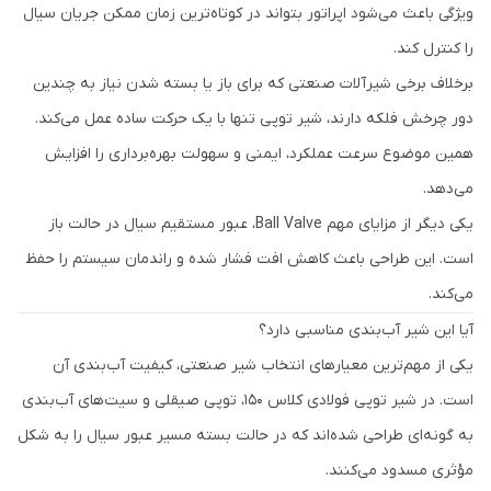
ویژگی باعث می‌شود اپراتور بتواند در کوتاه‌ترین زمان ممکن جریان سیال
را کنترل کند.
برخلاف برخی شیرآلات صنعتی که برای باز یا بسته شدن نیاز به چندین
دور چرخش فلکه دارند، شیر توپی تنها با یک حرکت ساده عمل می‌کند.
همین موضوع سرعت عملکرد، ایمنی و سهولت بهره‌برداری را افزایش
می‌دهد.
یکی دیگر از مزایای مهم Ball Valve، عبور مستقیم سیال در حالت باز
است. این طراحی باعث کاهش افت فشار شده و راندمان سیستم را حفظ
می‌کند.
آیا این شیر آب‌بندی مناسبی دارد؟
یکی از مهم‌ترین معیارهای انتخاب شیر صنعتی، کیفیت آب‌بندی آن
است. در شیر توپی فولادی کلاس 150، توپی صیقلی و سیت‌های آب‌بندی
به گونه‌ای طراحی شده‌اند که در حالت بسته مسیر عبور سیال را به شکل
مؤثری مسدود می‌کنند.