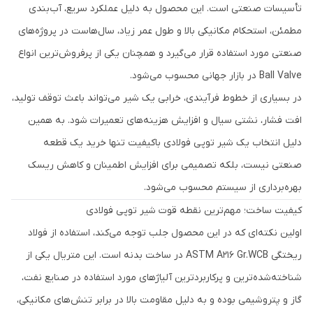
تأسیسات صنعتی است. این محصول به دلیل عملکرد سریع، آب‌بندی
مطمئن، استحکام مکانیکی بالا و طول عمر زیاد، سال‌هاست در پروژه‌های
صنعتی مورد استفاده قرار می‌گیرد و همچنان یکی از پرفروش‌ترین انواع
Ball Valve در بازار جهانی محسوب می‌شود.
در بسیاری از خطوط فرآیندی، خرابی یک شیر می‌تواند باعث توقف تولید،
افت فشار، نشتی سیال و افزایش هزینه‌های تعمیرات شود. به همین
دلیل انتخاب یک شیر توپی فولادی باکیفیت تنها خرید یک قطعه
صنعتی نیست، بلکه تصمیمی برای افزایش اطمینان و کاهش ریسک
بهره‌برداری از سیستم محسوب می‌شود.
کیفیت ساخت؛ مهم‌ترین نقطه قوت شیر توپی فولادی
اولین نکته‌ای که در این محصول جلب توجه می‌کند، استفاده از فولاد
ریختگی ASTM A216 Gr.WCB در ساخت بدنه است. این متریال یکی از
شناخته‌شده‌ترین و پرکاربردترین آلیاژهای مورد استفاده در صنایع نفت،
گاز و پتروشیمی بوده و به دلیل مقاومت بالا در برابر تنش‌های مکانیکی،