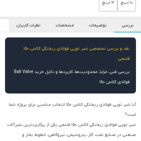
۱۰ اینچ
۱۲ اینچ
بررسی
توضیحات
مشخصات
نظرات کاربران
نقد و بررسی تخصصی شیر توپی فولادی ریختگی کلاس 150
فلنجی
بررسی فنی، مزایا، محدودیت‌ها، کاربردها و دلایل خرید Ball Valve
فولادی کلاس 150
آیا شیر توپی فولادی ریختگی کلاس 150 انتخاب مناسبی برای پروژه شما
است؟
شیر توپی فولادی ریختگی کلاس 150 فلنجی یکی از پرکاربردترین شیرآلات
صنعتی در صنایع نفت، گاز، پتروشیمی، نیروگاهی، خطوط بخار و