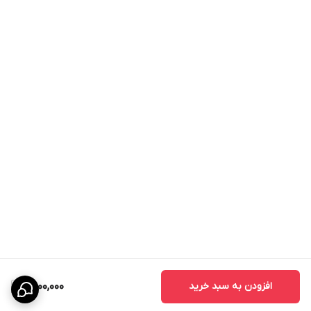
افزودن به سبد خرید
6,000,000