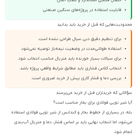
اتصال فلنجی استاندارد و نصب آسان
قابلیت استفاده در پروژه‌های سنگین صنعتی
محدودیت‌هایی که قبل از خرید باید بدانید
برای تنظیم دقیق دبی سیال طراحی نشده است.
استفاده طولانی‌مدت در وضعیت نیمه‌باز توصیه نمی‌شود.
برای سیالات بسیار خورنده باید متریال مناسب انتخاب شود.
انتخاب کلاس فشاری باید مطابق شرایط واقعی پروژه باشد.
بررسی دما و فشار کاری پیش از خرید ضروری است.
سؤالاتی که خریداران قبل از خرید می‌پرسند
آیا شیر توپی فولادی برای بخار مناسب است؟
بله، در بسیاری از خطوط بخار و کندانس از شیر توپی فولادی استفاده
می‌شود، اما انتخاب نهایی باید بر اساس فشار، دما و متریال آب‌بندی
انجام شود.