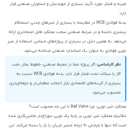
ضربه و فشار، مورد تأیید بسیاری از مهندسان و مشاوران صنعتی قرار
دارد.
بدنه فولادی WCB در مقایسه با بسیاری از شیرهای چدنی، استحکام
بیشتری داشته و در شرایط صنعتی سخت عملکرد قابل اعتماد‌تری ارائه
می‌دهد. به همین دلیل در بسیاری از پروژه‌های حساس، استفاده از شیر
توپی فولادی به عنوان یک استاندارد صنعتی شناخته می‌شود.
نظر کارشناسی:
اگر پروژه شما در محیط صنعتی، خطوط بخار، نفت،
گاز یا سیالات تحت فشار قرار دارد، بدنه فولادی WCB نسبت به
بسیاری از گزینه‌های اقتصادی بازار انتخاب مطمئن‌تر و حرفه‌ای‌تری
محسوب می‌شود.
عملکرد شیر توپی؛ چرا Ball Valve تا این حد محبوب است؟
مکانیزم عملکرد شیر توپی بر پایه یک توپی سوراخ‌دار ماشین‌کاری شده
است که تنها با چرخش 90 درجه مسیر جریان را باز یا بسته می‌کند. این