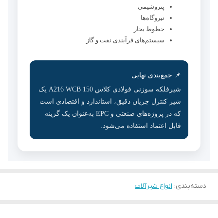
پتروشیمی
نیروگاه‌ها
خطوط بخار
سیستم‌های فرآیندی نفت و گاز
📌 جمع‌بندی نهایی
شیرفلکه سوزنی فولادی کلاس 150 A216 WCB یک
شیر کنترل جریان دقیق، استاندارد و اقتصادی است
که در پروژه‌های صنعتی و EPC به‌عنوان یک گزینه
قابل اعتماد استفاده می‌شود.
دسته‌بندی
:
انواع شیرآلات