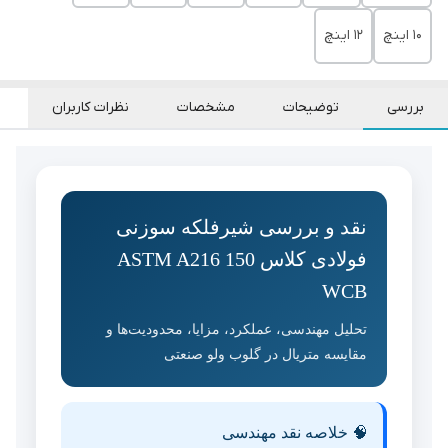
۱۰ اینچ
۱۲ اینچ
بررسی
توضیحات
مشخصات
نظرات کاربران
نقد و بررسی شیرفلکه سوزنی
فولادی کلاس 150 ASTM A216
WCB
تحلیل مهندسی، عملکرد، مزایا، محدودیت‌ها و
مقایسه متریال در گلوب ولو صنعتی
🧠 خلاصه نقد مهندسی