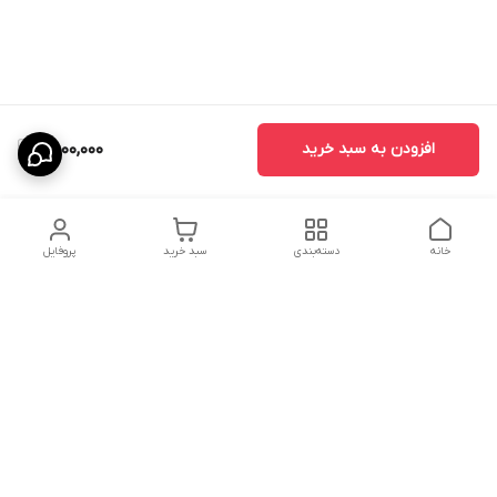
افزودن به سبد خرید
8,000,000
خانه
دسته‌بندی
سبد خرید
پروفایل
دسترسی سریع