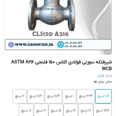
شیرفلکه سوزنی فولادی کلاس 150 فلنجی ASTM A216
WCB
برند:
کیتز
سایر سایز ها
۱/۲ اینچ
۳/۴ اینچ
۱ اینچ
۱۱/۴ اینچ
۱۱/۲ اینچ
۲ اینچ
21/2 اینچ
۳ اینچ
۴ اینچ
۵ اینچ
۶ اینچ
۸ اینچ