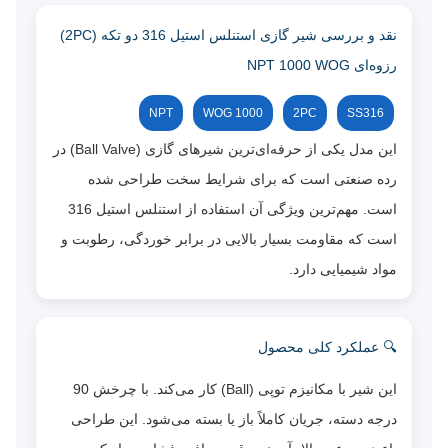
نقد و بررسی شیر گازی استنلس استیل 316 دو تکه (2PC)
رزوه‌ای NPT 1000 WOG
NPT
1000 WOG
2PC
SS316
این مدل یکی از حرفه‌ای‌ترین شیرهای گازی (Ball Valve) در
رده صنعتی است که برای شرایط سخت طراحی شده
است. مهم‌ترین ویژگی آن استفاده از استنلس استیل 316
است که مقاومت بسیار بالایی در برابر خوردگی، رطوبت و
مواد شیمیایی دارد.
🔍 عملکرد کلی محصول
این شیر با مکانیزم توپی (Ball) کار می‌کند. با چرخش 90
درجه دسته، جریان کاملاً باز یا بسته می‌شود. این طراحی