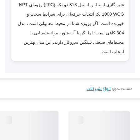
شیر گازی استنلس استیل 316 دو تکه (2PC) رزوه‌ای NPT
1000 WOG یک انتخاب حرفه‌ای برای شرایط سخت و
خورنده است. اگر پروژه شما در محیط معمولی است، مدل
304 کافی است؛ اما اگر با آب شور، مواد شیمیایی یا
محیط‌های صنعتی سنگین سروکار دارید، این مدل بهترین
انتخاب است.
دسته‌بندی
:
انواع شیرآلات