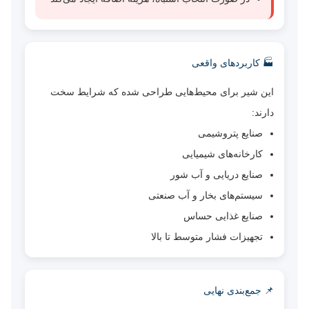
🏭 کاربردهای واقعی
این شیر برای محیط‌هایی طراحی شده که شرایط سخت
دارند:
صنایع پتروشیمی
کارخانه‌های شیمیایی
صنایع دریایی و آب شور
سیستم‌های بخار و آب صنعتی
صنایع غذایی حساس
تجهیزات فشار متوسط تا بالا
📌 جمع‌بندی نهایی