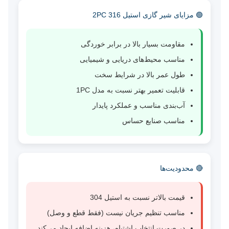
🟢 مزایای شیر گازی استیل 316 2PC
مقاومت بسیار بالا در برابر خوردگی
مناسب محیط‌های دریایی و شیمیایی
طول عمر بالا در شرایط سخت
قابلیت تعمیر بهتر نسبت به مدل 1PC
آب‌بندی مناسب و عملکرد پایدار
مناسب صنایع حساس
🔴 محدودیت‌ها
قیمت بالاتر نسبت به استیل 304
مناسب تنظیم جریان نیست (فقط قطع و وصل)
در صورت انتخاب اشتباه، هزینه اضافه ایجاد می‌کند