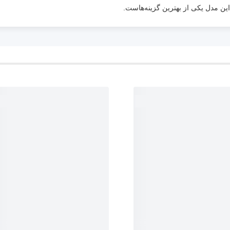
این مدل یکی از بهترین گزینه‌هاست.